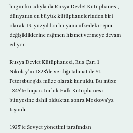
bugünkü adıyla da Rusya Devlet Kütüphanesi,
dünyanın en büyük kütüphanelerinden biri
olarak 19. yüzyıldan bu yana ülkedeki rejim
değişikliklerine rağmen hizmet vermeye devam
ediyor.
Rusya Devlet Kütüphanesi, Rus Çarı 1.
Nikolay’ın 1828’de verdiği talimat ile St.
Petersburg’da müze olarak kuruldu. Bu müze
1845’te İmparatorluk Halk Kütüphanesi
bünyesine dahil olduktan sonra Moskova’ya
taşındı.
1925’te Sovyet yönetimi tarafından