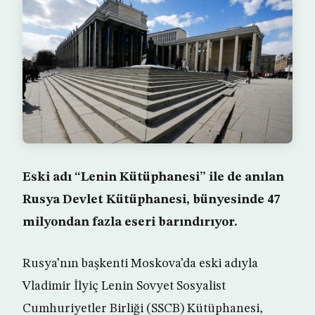
Eski adı “Lenin Kütüphanesi” ile de anılan
Rusya Devlet Kütüphanesi, bünyesinde 47
milyondan fazla eseri barındırıyor.
Rusya’nın başkenti Moskova’da eski adıyla
Vladimir İlyiç Lenin Sovyet Sosyalist
Cumhuriyetler Birliği (SSCB) Kütüphanesi,