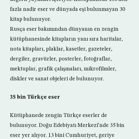
fazla nadir eser ve dünyada eşi bulunmayan 30
kitap bulunuyor.
Rusça eser bakımından dünyanın en zengin
kütüphanesinde kitapların yanı sıra haritalar,
nota kitapları, plaklar, kasetler, gazeteler,
dergiler, gravürler, posterler, fotoğraflar,
mektuplar, grafik çalışmaları, mikrofilmler,
diskler ve sanat objeleri de bulunuyor.
35 bin Türkçe eser
Kütüphanede zengin Türkçe eserler de
bulunuyor. Doğu Edebiyatı Merkezi’nde 35 bin
eser yer alıyor. 13 bini Cumhuriyet, geriye