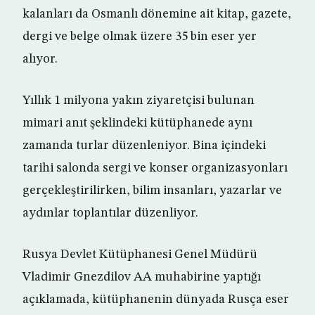
kalanları da Osmanlı dönemine ait kitap, gazete,
dergi ve belge olmak üzere 35 bin eser yer
alıyor.
Yıllık 1 milyona yakın ziyaretçisi bulunan
mimari anıt şeklindeki kütüphanede aynı
zamanda turlar düzenleniyor. Bina içindeki
tarihi salonda sergi ve konser organizasyonları
gerçekleştirilirken, bilim insanları, yazarlar ve
aydınlar toplantılar düzenliyor.
Rusya Devlet Kütüphanesi Genel Müdürü
Vladimir Gnezdilov AA muhabirine yaptığı
açıklamada, kütüphanenin dünyada Rusça eser