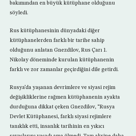
bakımından en büyük kütüphane olduğunu
söyledi.
Rus kütüphanesinin dünyadaki diğer
kütüphanelerden farklı bir tarihe sahip
olduğunu anlatan Gnezdilov, Rus Çarı 1.
Nikolay döneminde kurulan kütüphanenin
farklı ve zor zamanlar geçirdiğini dile getirdi.
Rusya’da yaşanan devrimlere ve siyasi rejim
değişikliklerine rağmen kütüphanenin ayakta
durduğuna dikkat çeken Gnezdilov, “Rusya
Devlet Kütüphanesi, farklı siyasi rejimlere
tanıklık etti, insanlık tarihinin en yıkıcı