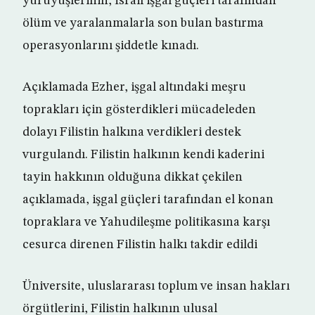
yürüyüşlerinin, İsrail işgal güçleri tarafından
ölüm ve yaralanmalarla son bulan bastırma
operasyonlarını şiddetle kınadı.
Açıklamada Ezher, işgal altındaki meşru
toprakları için gösterdikleri mücadeleden
dolayı Filistin halkına verdikleri destek
vurgulandı. Filistin halkının kendi kaderini
tayin hakkının olduğuna dikkat çekilen
açıklamada, işgal güçleri tarafından el konan
topraklara ve Yahudileşme politikasına karşı
cesurca direnen Filistin halkı takdir edildi
Üniversite, uluslararası toplum ve insan hakları
örgütlerini, Filistin halkının ulusal