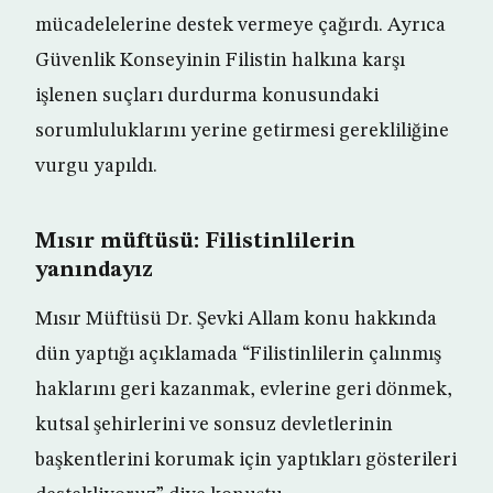
mücadelelerine destek vermeye çağırdı. Ayrıca
Güvenlik Konseyinin Filistin halkına karşı
işlenen suçları durdurma konusundaki
sorumluluklarını yerine getirmesi gerekliliğine
vurgu yapıldı.
Mısır müftüsü: Filistinlilerin
yanındayız
Mısır Müftüsü Dr. Şevki Allam konu hakkında
dün yaptığı açıklamada “Filistinlilerin çalınmış
haklarını geri kazanmak, evlerine geri dönmek,
kutsal şehirlerini ve sonsuz devletlerinin
başkentlerini korumak için yaptıkları gösterileri