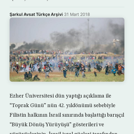
Şarkul Avsat Türkçe Arşivi
·
31 Mart 2018
Ezher Üniversitesi dün yaptığı açıklama ile
“Toprak Günü” nün 42. yıldönümü sebebiyle
Filistin halkının İsrail sınırında başlattığı barışçıl
“Büyük Dönüş Yürüyüşü” gösterileri ve