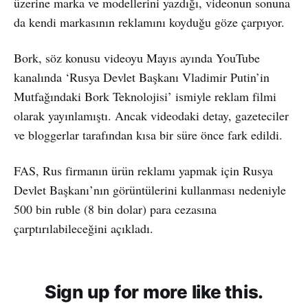
üzerine marka ve modellerini yazdığı, videonun sonuna
da kendi markasının reklamını koyduğu göze çarpıyor.
Bork, söz konusu videoyu Mayıs ayında YouTube
kanalında ‘Rusya Devlet Başkanı Vladimir Putin’in
Mutfağındaki Bork Teknolojisi’ ismiyle reklam filmi
olarak yayınlamıştı. Ancak videodaki detay, gazeteciler
ve bloggerlar tarafından kısa bir süre önce fark edildi.
FAS, Rus firmanın ürün reklamı yapmak için Rusya
Devlet Başkanı’nın görüntülerini kullanması nedeniyle
500 bin ruble (8 bin dolar) para cezasına
çarptırılabileceğini açıkladı.
Sign up for more like this.