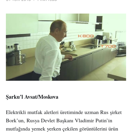
Şarku’l Avsat/Moskova
Elektrikli mutfak aletleri üretiminde uzman Rus şirket
Bork’un, Rusya Devlet Başkanı Vladimir Putin’in
mutfağında yemek yerken çekilen görüntülerini ürün