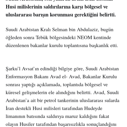
Husi milislerinin saldırılarına karşı bölgesel ve
uluslararası barışın korunması gerektiğini belirtti.
Suudi Arabistan Kralı Selman bin Abdulaziz, bugün
öğleden sonra Tebük bölgesindeki NEOM kentinde
düzenlenen bakanlar kurulu toplantısına başkanlık etti.
Şarku’l Avsat’ın edindiği bilgiye göre, Suudi Arabistan
Enformasyon Bakanı Avad el- Avad, Bakanlar Kurulu
sonrası yaptığı açıklamada, toplantıda bölgesel ve
küresel gelişmelerin ele alındığını belirtti. Avad, Suudi
Arabistan’a ait bir petrol tankerinin uluslararası sularda
İran destekli Husi milisleri tarafından Hudeyde
limanının batısında saldırıya maruz kaldığını fakat
olayın Husiler tarafından başarısızlıkla sonuçlandığını