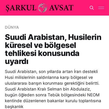
DÜNYA
Suudi Arabistan, Husilerin
küresel ve bölgesel
tehlikesi konusunda
uyardı
Suudi Arabistan, son yıllarda artan İran destekli
Husi milislerinin saldırılarına karşı bölgesel ve
uluslararası barışın korunması gerektiğini belirtti.
Suudi Arabistan Kralı Selman bin Abdulaziz,
bugün öğleden sonra Tebük bölgesindeki NEOM
kentinde düzenlenen bakanlar kurulu toplantısına
başkanlık