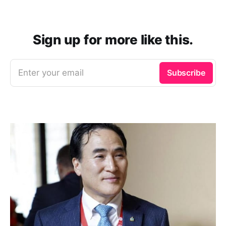
Sign up for more like this.
Enter your email
Subscribe