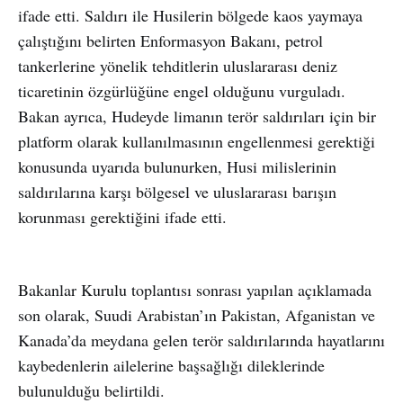
ifade etti. Saldırı ile Husilerin bölgede kaos yaymaya
çalıştığını belirten Enformasyon Bakanı, petrol
tankerlerine yönelik tehditlerin uluslararası deniz
ticaretinin özgürlüğüne engel olduğunu vurguladı.
Bakan ayrıca, Hudeyde limanın terör saldırıları için bir
platform olarak kullanılmasının engellenmesi gerektiği
konusunda uyarıda bulunurken, Husi milislerinin
saldırılarına karşı bölgesel ve uluslararası barışın
korunması gerektiğini ifade etti.
Bakanlar Kurulu toplantısı sonrası yapılan açıklamada
son olarak, Suudi Arabistan’ın Pakistan, Afganistan ve
Kanada’da meydana gelen terör saldırılarında hayatlarını
kaybedenlerin ailelerine başsağlığı dileklerinde
bulunulduğu belirtildi.