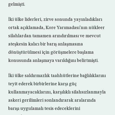
gelmişti.
İki ülke liderleri, zirve sonunda yayınladıkları
ortak açıklamada, Kore Yarımadası’nın nükleer
silahlardan tamamen arındırılması ve mevcut
ateşkesin kalıcı bir barış anlaşmasına
dönüştürülmesi için görüşmelere başlama
konusunda anlaşmaya varıldığını belirtmişti.
İki ülke saldırmazlık taahhütlerine bağlılıklarını
teyit ederek birbirlerine karşı güç
kullanmayacaklarını, karşılıklı silahsızlanmayla
askeri gerilimleri sonlandırarak aralarında
barışı uygulamalı tesis edeceklerini