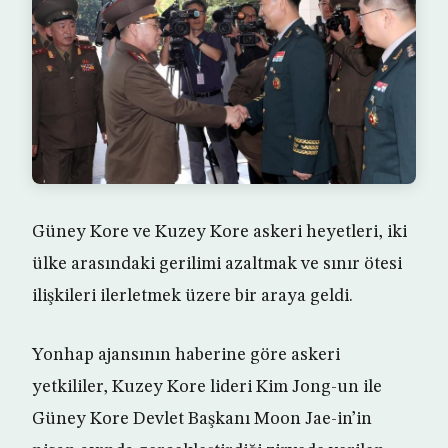
Güney Kore ve Kuzey Kore askeri heyetleri, iki
ülke arasındaki gerilimi azaltmak ve sınır ötesi
ilişkileri ilerletmek üzere bir araya geldi.
Yonhap ajansının haberine göre askeri
yetkililer, Kuzey Kore lideri Kim Jong-un ile
Güney Kore Devlet Başkanı Moon Jae-in’in