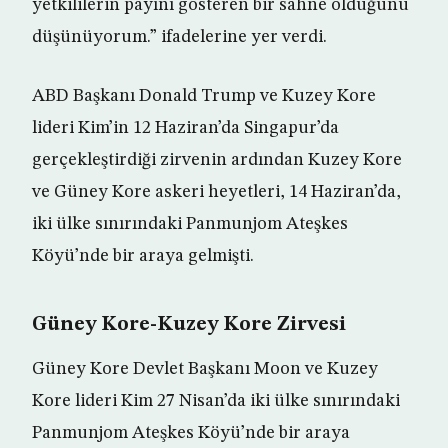
yetkililerin payını gösteren bir sahne olduğunu
düşünüyorum.” ifadelerine yer verdi.
ABD Başkanı Donald Trump ve Kuzey Kore
lideri Kim’in 12 Haziran’da Singapur’da
gerçekleştirdiği zirvenin ardından Kuzey Kore
ve Güney Kore askeri heyetleri, 14 Haziran’da,
iki ülke sınırındaki Panmunjom Ateşkes
Köyü’nde bir araya gelmişti.
Güney Kore-Kuzey Kore Zirvesi
Güney Kore Devlet Başkanı Moon ve Kuzey
Kore lideri Kim 27 Nisan’da iki ülke sınırındaki
Panmunjom Ateşkes Köyü’nde bir araya