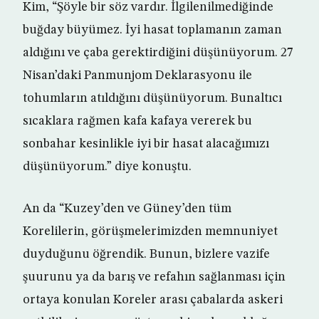
Kim, “Şöyle bir söz vardır. İlgilenilmediğinde
buğday büyümez. İyi hasat toplamanın zaman
aldığını ve çaba gerektirdiğini düşünüyorum. 27
Nisan’daki Panmunjom Deklarasyonu ile
tohumların atıldığını düşünüyorum. Bunaltıcı
sıcaklara rağmen kafa kafaya vererek bu
sonbahar kesinlikle iyi bir hasat alacağımızı
düşünüyorum.” diye konuştu.
An da “Kuzey’den ve Güney’den tüm
Korelilerin, görüşmelerimizden memnuniyet
duyduğunu öğrendik. Bunun, bizlere vazife
şuurunu ya da barış ve refahın sağlanması için
ortaya konulan Koreler arası çabalarda askeri