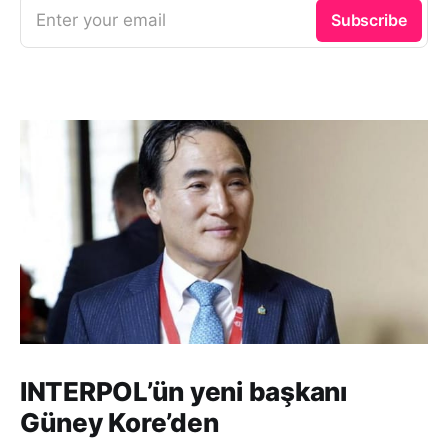
Enter your email
Subscribe
INTERPOL’ün yeni başkanı
Güney Kore’den