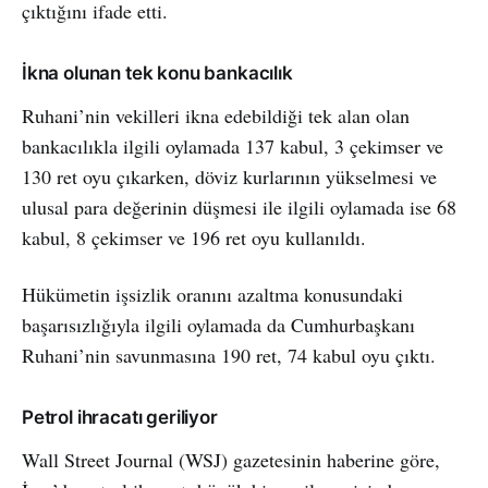
çıktığını ifade etti.
İkna olunan tek konu bankacılık
Ruhani’nin vekilleri ikna edebildiği tek alan olan
bankacılıkla ilgili oylamada 137 kabul, 3 çekimser ve
130 ret oyu çıkarken, döviz kurlarının yükselmesi ve
ulusal para değerinin düşmesi ile ilgili oylamada ise 68
kabul, 8 çekimser ve 196 ret oyu kullanıldı.
Hükümetin işsizlik oranını azaltma konusundaki
başarısızlığıyla ilgili oylamada da Cumhurbaşkanı
Ruhani’nin savunmasına 190 ret, 74 kabul oyu çıktı.
Petrol ihracatı geriliyor
Wall Street Journal (WSJ) gazetesinin haberine göre,