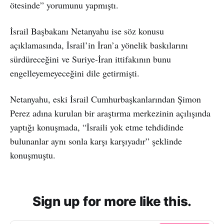
ötesinde” yorumunu yapmıştı.
İsrail Başbakanı Netanyahu ise söz konusu
açıklamasında, İsrail’in İran’a yönelik baskılarını
sürdüreceğini ve Suriye-İran ittifakının bunu
engelleyemeyeceğini dile getirmişti.
Netanyahu, eski İsrail Cumhurbaşkanlarından Şimon
Perez adına kurulan bir araştırma merkezinin açılışında
yaptığı konuşmada, “İsraili yok etme tehdidinde
bulunanlar aynı sonla karşı karşıyadır” şeklinde
konuşmuştu.
Sign up for more like this.