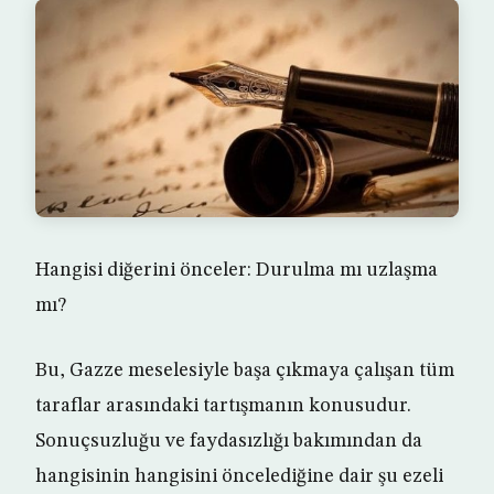
Hangisi diğerini önceler: Durulma mı uzlaşma
mı?
Bu, Gazze meselesiyle başa çıkmaya çalışan tüm
taraflar arasındaki tartışmanın konusudur.
Sonuçsuzluğu ve faydasızlığı bakımından da
hangisinin hangisini öncelediğine dair şu ezeli