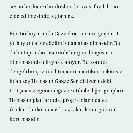
siyasi herhangi bir düzlemde siyasi faydaların
elde edilmesinde iş görmez.
Filistin boyutunda Gazze’nin sorunu geçen 11
yıl boyunca bir çözüm bulamamış olmasıdır. Bu
da bu topraklar üzerinde bir güç dengesinin
olmamasından kaynaklanıyor. Bu konuda
dengeli bir çözüm ihtimalini mantıken imkânsız
kılan şey Hamas’ın Gazze Şeridi üzerindeki
tartışmasız egemenliği ve Fetih ile diğer grupları
Hamas’ın planlarında, programlarında ve
iktidar alanlarında etkisiz kılarak zor gücünü
korumasıdır.