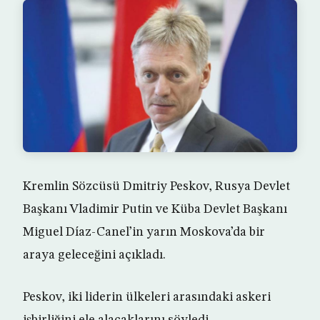
Kremlin Sözcüsü Dmitriy Peskov, Rusya Devlet
Başkanı Vladimir Putin ve Küba Devlet Başkanı
Miguel Díaz-Canel’in yarın Moskova’da bir
araya geleceğini açıkladı.
Peskov, iki liderin ülkeleri arasındaki askeri