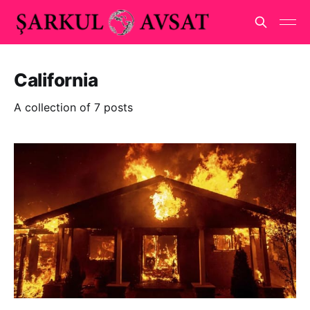
California
A collection of 7 posts