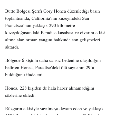
Butte Bölgesi Şerifi Cory Honea düzenlediği basın
toplantısında, California’nın kuzeyindeki San
Francisco’nun yaklaşık 290 kilometre
kuzeydoğusundaki Paradise kasabası ve civarını etkisi
altına alan orman yangını hakkında son gelişmeleri
aktardı.
Bölgede 6 kişinin daha cansız bedenine ulaşıldığını
belirten Honea, Paradise’deki ölü sayısının 29’u
bulduğunu ifade etti.
Honea, 228 kişiden de hala haber alınamadığını
sözlerine ekledi.
Rüzgarın etkisiyle yayılmaya devam eden ve yaklaşık