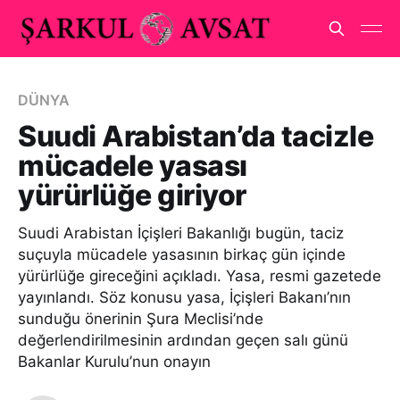
DÜNYA
Suudi Arabistan’da tacizle
mücadele yasası
yürürlüğe giriyor
Suudi Arabistan İçişleri Bakanlığı bugün, taciz
suçuyla mücadele yasasının birkaç gün içinde
yürürlüğe gireceğini açıkladı. Yasa, resmi gazetede
yayınlandı. Söz konusu yasa, İçişleri Bakanı’nın
sunduğu önerinin Şura Meclisi’nde
değerlendirilmesinin ardından geçen salı günü
Bakanlar Kurulu’nun onayın