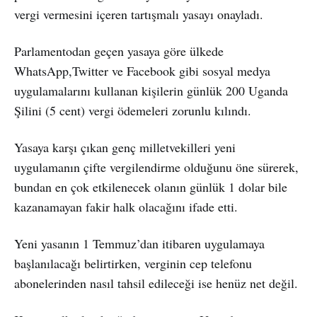
vergi vermesini içeren tartışmalı yasayı onayladı.
Parlamentodan geçen yasaya göre ülkede
WhatsApp,Twitter ve Facebook gibi sosyal medya
uygulamalarını kullanan kişilerin günlük 200 Uganda
Şilini (5 cent) vergi ödemeleri zorunlu kılındı.
Yasaya karşı çıkan genç milletvekilleri yeni
uygulamanın çifte vergilendirme olduğunu öne sürerek,
bundan en çok etkilenecek olanın günlük 1 dolar bile
kazanamayan fakir halk olacağını ifade etti.
Yeni yasanın 1 Temmuz’dan itibaren uygulamaya
başlanılacağı belirtirken, verginin cep telefonu
abonelerinden nasıl tahsil edileceği ise henüz net değil.