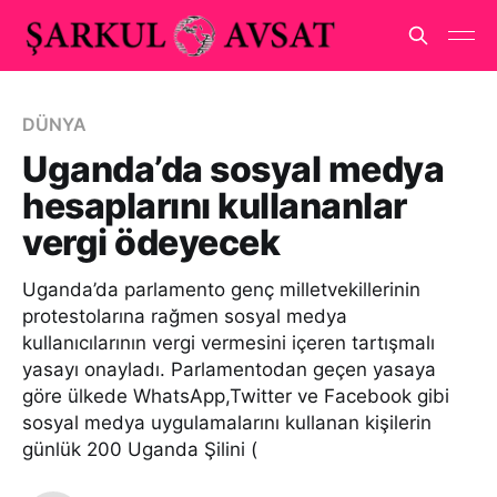
DÜNYA
Uganda’da sosyal medya
hesaplarını kullananlar
vergi ödeyecek
Uganda’da parlamento genç milletvekillerinin
protestolarına rağmen sosyal medya
kullanıcılarının vergi vermesini içeren tartışmalı
yasayı onayladı. Parlamentodan geçen yasaya
göre ülkede WhatsApp,Twitter ve Facebook gibi
sosyal medya uygulamalarını kullanan kişilerin
günlük 200 Uganda Şilini (