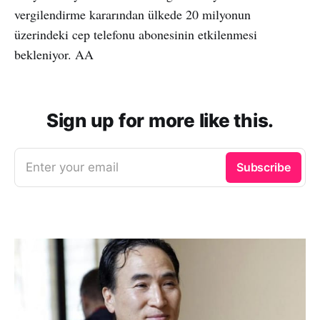
vergilendirme kararından ülkede 20 milyonun
üzerindeki cep telefonu abonesinin etkilenmesi
bekleniyor. AA
Sign up for more like this.
Enter your email
Subscribe