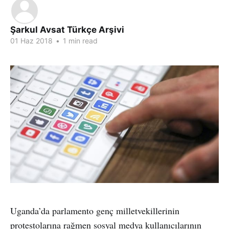
Şarkul Avsat Türkçe Arşivi
01 Haz 2018
•
1 min read
Uganda’da parlamento genç milletvekillerinin
protestolarına rağmen sosyal medya kullanıcılarının