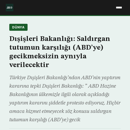
DÜNYA
Dışişleri Bakanlığı: Saldırgan
tutumun karşılığı (ABD’ye)
gecikmeksizin aynıyla
verilecektir
Türkiye Dışişleri Bakanlığı’ndan ABD’nin yaptırım
kararına tepki Dışişleri Bakanlığı: ” ABD Hazine
Bakanlığının ülkemizle ilgili olarak açıkladığı
yaptırım kararını şiddetle protesto ediyoruz. Hiçbir
amaca hizmet etmeyecek söz konusu saldırgan
tutumun karşılığı (ABD’ye) gecik