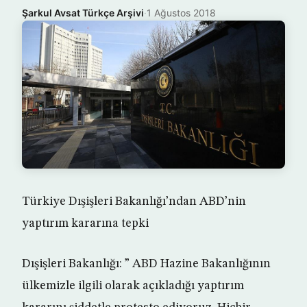
Şarkul Avsat Türkçe Arşivi
·
1 Ağustos 2018
Türkiye Dışişleri Bakanlığı’ndan ABD’nin
yaptırım kararına tepki
Dışişleri Bakanlığı: ” ABD Hazine Bakanlığının
ülkemizle ilgili olarak açıkladığı yaptırım