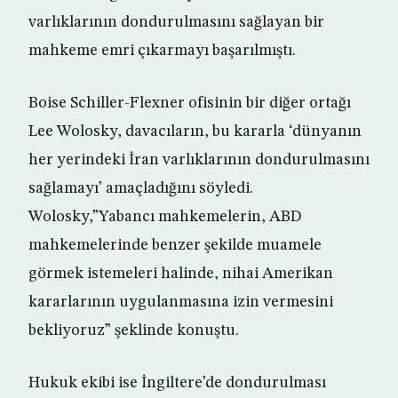
varlıklarının dondurulmasını sağlayan bir
mahkeme emri çıkarmayı başarılmıştı.
Boise Schiller-Flexner ofisinin bir diğer ortağı
Lee Wolosky, davacıların, bu kararla ‘dünyanın
her yerindeki İran varlıklarının dondurulmasını
sağlamayı’ amaçladığını söyledi.
Wolosky,”Yabancı mahkemelerin, ABD
mahkemelerinde benzer şekilde muamele
görmek istemeleri halinde, nihai Amerikan
kararlarının uygulanmasına izin vermesini
bekliyoruz” şeklinde konuştu.
Hukuk ekibi ise İngiltere’de dondurulması