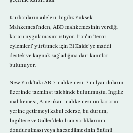
geçirme kararı aldı.
Kurbanların aileleri, İngiliz Yüksek
Mahkemesi’nden, ABD mahkemesinin verdiği
kararı uygulamasını istiyor. İran’ın ‘terör
eylemleri’ yürütmek için El Kaide’ye maddi
destek ve kaynak sağladığına dair kanıtlar
bulunuyor.
New York’taki ABD mahkemesi, 7 milyar doların
üzerinde tazminat talebinde bulunmuştu. İngiliz
mahkemesi, Amerikan mahkemesinin kararını
yerine getirmeyi kabul ederse, bu durum,
İngiltere ve Galler’deki İran varlıklarının
dondurulması veya haczedilmesinin önünü