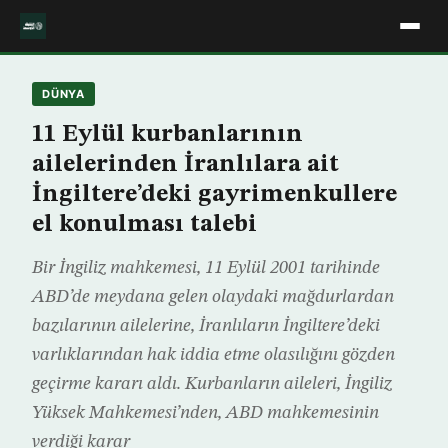
DÜNYA
11 Eylül kurbanlarının
ailelerinden İranlılara ait
İngiltere’deki gayrimenkullere
el konulması talebi
Bir İngiliz mahkemesi, 11 Eylül 2001 tarihinde
ABD’de meydana gelen olaydaki mağdurlardan
bazılarının ailelerine, İranlıların İngiltere’deki
varlıklarından hak iddia etme olasılığını gözden
geçirme kararı aldı. Kurbanların aileleri, İngiliz
Yüksek Mahkemesi’nden, ABD mahkemesinin
verdiği karar