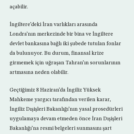
açabilir.
İngiltere’deki İran varlıkları arasında
Londra’nın merkezinde bir bina ve İngiltere
devlet bankasına bağlı iki şubede tutulan fonlar
da bulunuyor. Bu durum, finansal krize
girmemek için uğraşan Tahran’ın sorunlarının
artmasına neden olabilir.
Geçtiğimiz 8 Haziran’da İngiliz Yüksek
Mahkeme yargıcı tarafından verilen karar,
İngiliz Dışişleri Bakanlığı’nın yasal prosedürleri
uygulamaya devam etmeden önce İran Dışişleri
Bakanlığı’na resmi belgeleri sunmasını şart