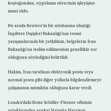
koştuğundan, uygulama sürecinin işleyişine
mani oldu.
Bu arada Reuters’in bir nüshasına ulaştığı
İngiltere Dışişleri Bakanlığı’nın resmi
yazışmalarında bir yetkilinin, belgelerin İran
Bakanlığı’na teslim edilmesinin genellikle zor
olduğunu söylediğini belirtildi.
Hakim, İran tarafının elektronik posta veya
normal posta gibi diğer yollarla bilgilendirmeye
çalışmanın mümkün olduğuna karar verdi.
Londra’daki Boise Schiller-Flexner ofisinin
ortaklarından avukat Natasha Harrison,