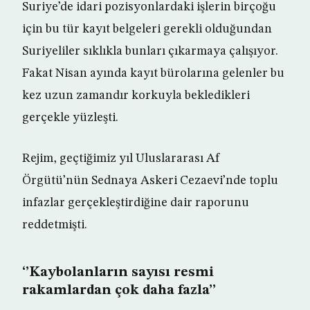
Suriye’de idari pozisyonlardaki işlerin birçoğu
için bu tür kayıt belgeleri gerekli olduğundan
Suriyeliler sıklıkla bunları çıkarmaya çalışıyor.
Fakat Nisan ayında kayıt bürolarına gelenler bu
kez uzun zamandır korkuyla bekledikleri
gerçekle yüzleşti.
Rejim, geçtiğimiz yıl Uluslararası Af
Örgütü’nün Sednaya Askeri Cezaevi’nde toplu
infazlar gerçekleştirdiğine dair raporunu
reddetmişti.
‘’Kaybolanların sayısı resmi
rakamlardan çok daha fazla’’