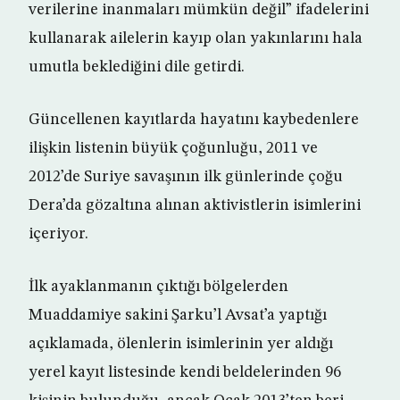
verilerine inanmaları mümkün değil” ifadelerini
kullanarak ailelerin kayıp olan yakınlarını hala
umutla beklediğini dile getirdi.
Güncellenen kayıtlarda hayatını kaybedenlere
ilişkin listenin büyük çoğunluğu, 2011 ve
2012’de Suriye savaşının ilk günlerinde çoğu
Dera’da gözaltına alınan aktivistlerin isimlerini
içeriyor.
İlk ayaklanmanın çıktığı bölgelerden
Muaddamiye sakini Şarku’l Avsat’a yaptığı
açıklamada, ölenlerin isimlerinin yer aldığı
yerel kayıt listesinde kendi beldelerinden 96