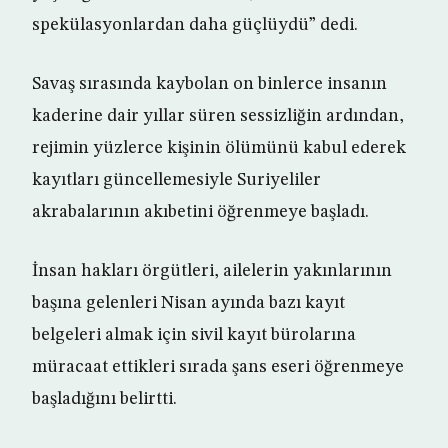
spekülasyonlardan daha güçlüydü” dedi.
Savaş sırasında kaybolan on binlerce insanın
kaderine dair yıllar süren sessizliğin ardından,
rejimin yüzlerce kişinin ölümünü kabul ederek
kayıtları güncellemesiyle Suriyeliler
akrabalarının akıbetini öğrenmeye başladı.
İnsan hakları örgütleri, ailelerin yakınlarının
başına gelenleri Nisan ayında bazı kayıt
belgeleri almak için sivil kayıt bürolarına
müracaat ettikleri sırada şans eseri öğrenmeye
başladığını belirtti.