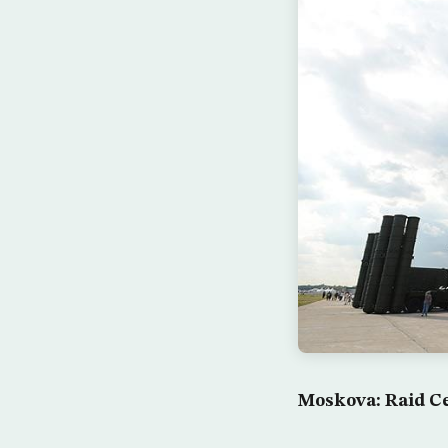
Moskova: Raid Ce