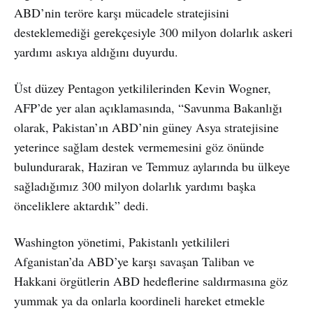
ABD’nin teröre karşı mücadele stratejisini
desteklemediği gerekçesiyle 300 milyon dolarlık askeri
yardımı askıya aldığını duyurdu.
Üst düzey Pentagon yetkililerinden Kevin Wogner,
AFP’de yer alan açıklamasında, “Savunma Bakanlığı
olarak, Pakistan’ın ABD’nin güney Asya stratejisine
yeterince sağlam destek vermemesini göz önünde
bulundurarak, Haziran ve Temmuz aylarında bu ülkeye
sağladığımız 300 milyon dolarlık yardımı başka
önceliklere aktardık” dedi.
Washington yönetimi, Pakistanlı yetkilileri
Afganistan’da ABD’ye karşı savaşan Taliban ve
Hakkani örgütlerin ABD hedeflerine saldırmasına göz
yummak ya da onlarla koordineli hareket etmekle