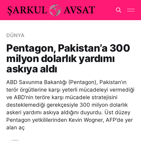
DÜNYA
Pentagon, Pakistan’a 300
milyon dolarlık yardımı
askıya aldı
ABD Savunma Bakanlığı (Pentagon), Pakistan’ın
terör örgütlerine karşı yeterli mücadeleyi vermediği
ve ABD’nin teröre karşı mücadele stratejisini
desteklemediği gerekçesiyle 300 milyon dolarlık
askeri yardımı askıya aldığını duyurdu. Üst düzey
Pentagon yetkililerinden Kevin Wogner, AFP’de yer
alan aç