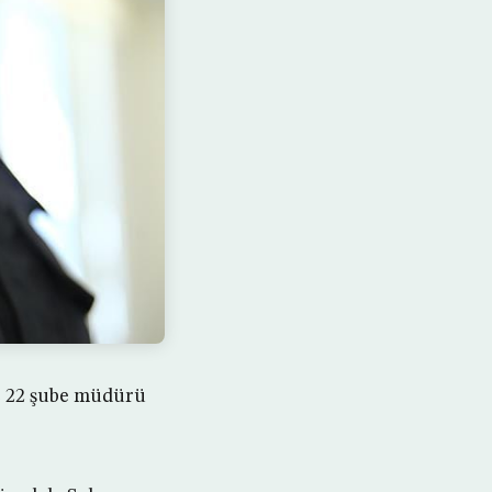
ve 22 şube müdürü