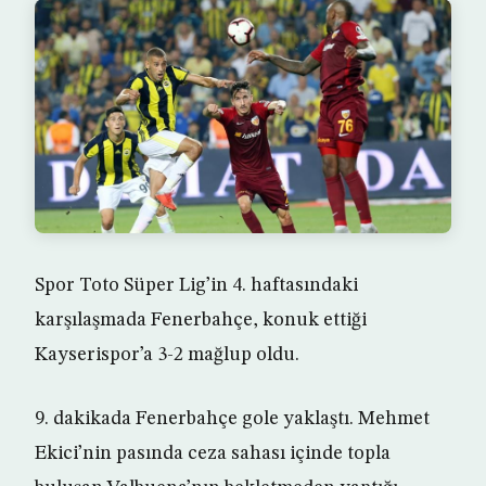
Spor Toto Süper Lig’in 4. haftasındaki
karşılaşmada Fenerbahçe, konuk ettiği
Kayserispor’a 3-2 mağlup oldu.
9. dakikada Fenerbahçe gole yaklaştı. Mehmet
Ekici’nin pasında ceza sahası içinde topla