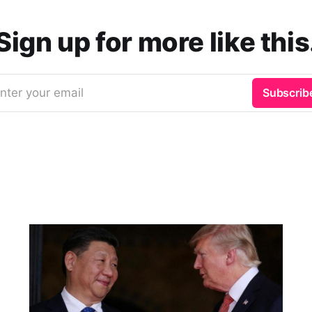
Sign up for more like this
nter your email
Subscrib