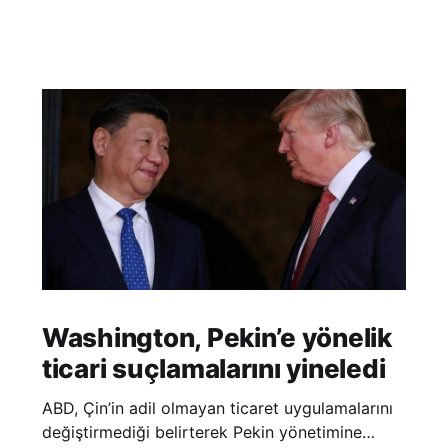
Washington, Pekin’e yönelik
ticari suçlamalarını yineledi
ABD, Çin’in adil olmayan ticaret uygulamalarını
değiştirmediği belirterek Pekin yönetimine