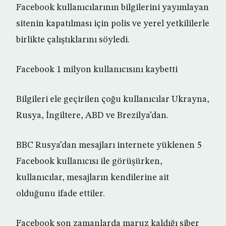
Facebook kullanıcılarının bilgilerini yayımlayan
sitenin kapatılması için polis ve yerel yetkililerle
birlikte çalıştıklarını söyledi.
Facebook 1 milyon kullanıcısını kaybetti
Bilgileri ele geçirilen çoğu kullanıcılar Ukrayna,
Rusya, İngiltere, ABD ve Brezilya’dan.
BBC Rusya’dan mesajları internete yüklenen 5
Facebook kullanıcısı ile görüşürken,
kullanıcılar, mesajların kendilerine ait
olduğunu ifade ettiler.
Facebook son zamanlarda maruz kaldığı siber