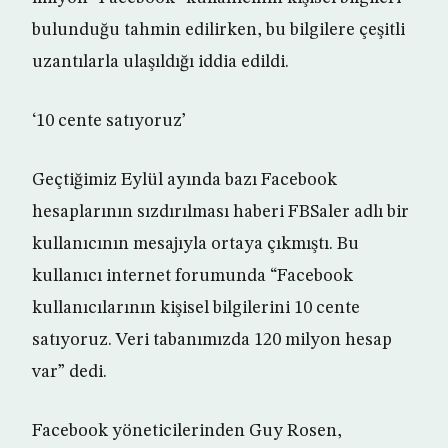
bulunduğu tahmin edilirken, bu bilgilere çeşitli
uzantılarla ulaşıldığı iddia edildi.
‘10 cente satıyoruz’
Geçtiğimiz Eylül ayında bazı Facebook
hesaplarının sızdırılması haberi FBSaler adlı bir
kullanıcının mesajıyla ortaya çıkmıştı. Bu
kullanıcı internet forumunda “Facebook
kullanıcılarının kişisel bilgilerini 10 cente
satıyoruz. Veri tabanımızda 120 milyon hesap
var” dedi.
Facebook yöneticilerinden Guy Rosen,