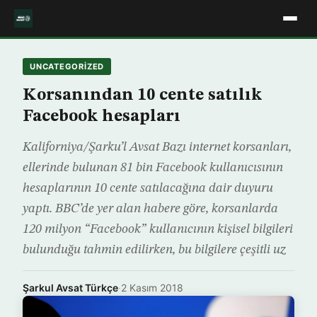
UNCATEGORIZED
Korsanından 10 cente satılık
Facebook hesapları
Kaliforniya/Şarku’l Avsat Bazı internet korsanları,
ellerinde bulunan 81 bin Facebook kullanıcısının
hesaplarının 10 cente satılacağına dair duyuru
yaptı. BBC’de yer alan habere göre, korsanlarda
120 milyon “Facebook” kullanıcının kişisel bilgileri
bulunduğu tahmin edilirken, bu bilgilere çeşitli uz
Şarkul Avsat Türkçe
·
2 Kasım 2018