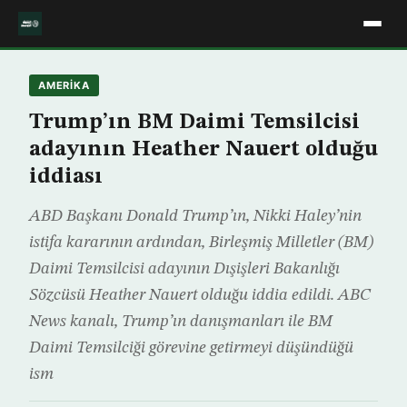
AMERIKA
Trump’ın BM Daimi Temsilcisi
adayının Heather Nauert olduğu
iddiası
ABD Başkanı Donald Trump’ın, Nikki Haley’nin
istifa kararının ardından, Birleşmiş Milletler (BM)
Daimi Temsilcisi adayının Dışişleri Bakanlığı
Sözcüsü Heather Nauert olduğu iddia edildi. ABC
News kanalı, Trump’ın danışmanları ile BM
Daimi Temsilciği görevine getirmeyi düşündüğü
ism