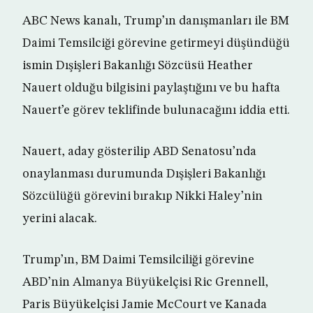
ABC News kanalı, Trump’ın danışmanları ile BM
Daimi Temsilciği görevine getirmeyi düşündüğü
ismin Dışişleri Bakanlığı Sözcüsü Heather
Nauert olduğu bilgisini paylaştığını ve bu hafta
Nauert’e görev teklifinde bulunacağını iddia etti.
Nauert, aday gösterilip ABD Senatosu’nda
onaylanması durumunda Dışişleri Bakanlığı
Sözcülüğü görevini bırakıp Nikki Haley’nin
yerini alacak.
Trump’ın, BM Daimi Temsilciliği görevine
ABD’nin Almanya Büyükelçisi Ric Grennell,
Paris Büyükelçisi Jamie McCourt ve Kanada