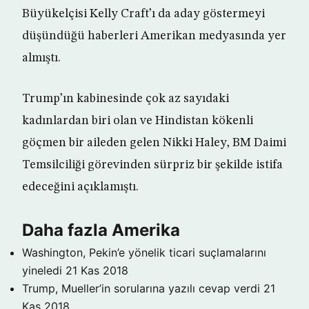
Büyükelçisi Kelly Craft’ı da aday göstermeyi
düşündüğü haberleri Amerikan medyasında yer
almıştı.
Trump’ın kabinesinde çok az sayıdaki
kadınlardan biri olan ve Hindistan kökenli
göçmen bir aileden gelen Nikki Haley, BM Daimi
Temsilciliği görevinden sürpriz bir şekilde istifa
edeceğini açıklamıştı.
Daha fazla Amerika
Washington, Pekin’e yönelik ticari suçlamalarını
yineledi
21 Kas 2018
Trump, Mueller’in sorularına yazılı cevap verdi
21
Kas 2018