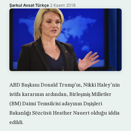
Şarkul Avsat Türkçe
·
2 Kasım 2018
ABD Başkanı Donald Trump’ın, Nikki Haley’nin
istifa kararının ardından, Birleşmiş Milletler
(BM) Daimi Temsilcisi adayının Dışişleri
Bakanlığı Sözcüsü Heather Nauert olduğu iddia
edildi.