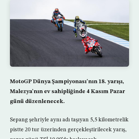
MotoGP Dünya Şampiyonası’nın 18. yarışı,
Malezya’nın ev sahipliğinde 4 Kasım Pazar
günü düzenlenecek.
Sepang şehriyle aynı adı taşıyan 5,5 kilometrelik
pistte 20 tur üzerinden gerçekleştirilecek yarış,