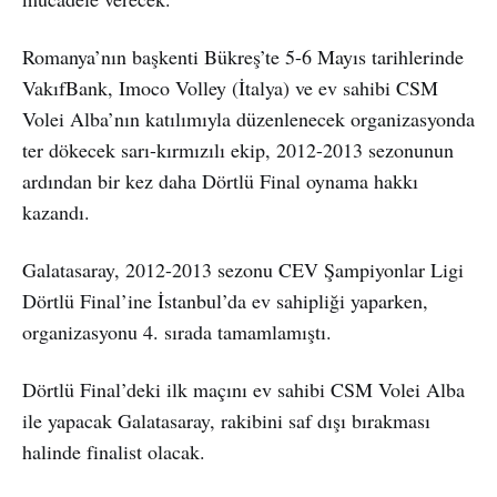
Romanya’nın başkenti Bükreş’te 5-6 Mayıs tarihlerinde
VakıfBank, Imoco Volley (İtalya) ve ev sahibi CSM
Volei Alba’nın katılımıyla düzenlenecek organizasyonda
ter dökecek sarı-kırmızılı ekip, 2012-2013 sezonunun
ardından bir kez daha Dörtlü Final oynama hakkı
kazandı.
Galatasaray, 2012-2013 sezonu CEV Şampiyonlar Ligi
Dörtlü Final’ine İstanbul’da ev sahipliği yaparken,
organizasyonu 4. sırada tamamlamıştı.
Dörtlü Final’deki ilk maçını ev sahibi CSM Volei Alba
ile yapacak Galatasaray, rakibini saf dışı bırakması
halinde finalist olacak.