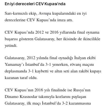
En iyi dereceleri CEV Kupası’nda
Sarı-kırmızılı ekip, Avrupa kupalarındaki en iyi
derecelerine CEV Kupası’nda imza attı.
CEV Kupası’nda 2012 ve 2016 yıllarında final oynama
başarısı gösteren Galatasaray, her ikisinde de ikincilikle
yetindi.
Galatasaray, 2012 yılında final oynadığı İtalyan ekibi
Yamamay’ı İstanbul’da 3-1 yenerken, rövanş maçını
deplasmanda 3-1 kaybetti ve altın seti alan rakibi kupayı
kazanan taraf oldu.
CEV Kupası’nın 2016 yılı finalinde ise Rusya’nın
Dinamo Krasnodar takımıyla kozlarını paylaşan
Galatasaray, ilk maçı İstanbul’da 3-2 kazanmasına