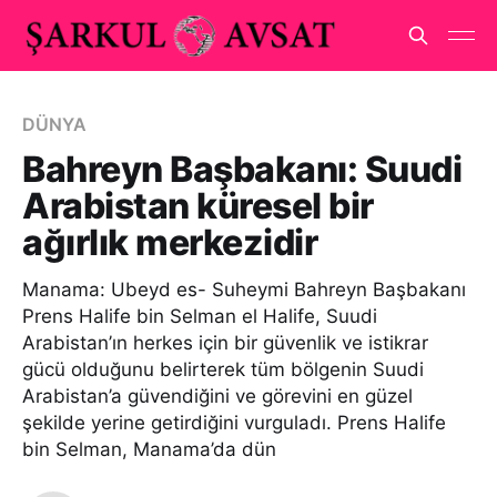
DÜNYA
Bahreyn Başbakanı: Suudi
Arabistan küresel bir
ağırlık merkezidir
Manama: Ubeyd es- Suheymi Bahreyn Başbakanı
Prens Halife bin Selman el Halife, Suudi
Arabistan’ın herkes için bir güvenlik ve istikrar
gücü olduğunu belirterek tüm bölgenin Suudi
Arabistan’a güvendiğini ve görevini en güzel
şekilde yerine getirdiğini vurguladı. Prens Halife
bin Selman, Manama’da dün