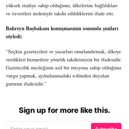
yüksek statüye sahip olduğunu, ülkelerine bağlılıkları
ve özverileri nedeniyle takdir edildiklerini ifade etti.
Bahreyn Başbakanı konuşmasının sonunda şunları
söyledi:
“Seçkin gazetecileri ve yazarları onurlandırmak, ülkeye
verdikleri hizmetlere yönelik takdirimizin bir ifadesidir.
Gazetecilik mesleğinin asil bir misyona sahip olduğuna
vurgu yapmak, aydınlanmadaki rolünden duyulan
gururun ifadesidir.”
Sign up for more like this.
Enter your email
Subscribe