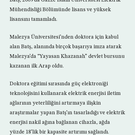
Mühendisliği Bölümünde lisans ve yüksek
lisansını tamamladı.
Malezya Üniversitesi’nden doktora için kabul
alan Batş, alanında birçok başarıya imza atarak
Malezya’da “Yayasan Khazanah” devlet bursunu
kazanan ilk Arap oldu.
Doktora eğitimi sırasında güç elektroniği
teknolojisini kullanarak elektrik enerjisi iletim
ağlarının yeterliliğini artırmaya ilişkin
araştırmalar yapan Batş’ın tasarladığı ve elektrik
enerjisi nakil ağına bağlanan cihazla, ağda
yüzde 18’lik bir kapasite artırımı sağlandı.