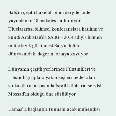
Batş’ın çeşitli hakemli bilim dergilerinde
yayımlanan 18 makalesi bulunuyor.
Uluslararası bilimsel konferanslara katılımı ve
Suudi Arabistan’da SASG – 2014 adıyla bilinen
ödüle layık görülmesi Batş’ın bilim
dünyasındaki değerini ortaya koyuyor.
Dünyanın çeşitli yerlerinde Filistinlileri ve
Filistinli gruplara yakın kişileri hedef alan
suikastların arkasında İsrail istihbarat servisi
Mossad’ın olduğu öne sürülüyor.
Hamas’la bağlantılı Tunuslu uçak mühendisi