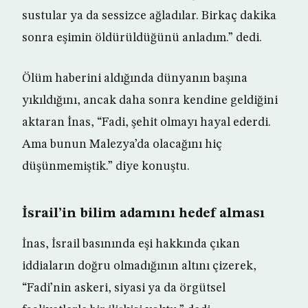
sustular ya da sessizce ağladılar. Birkaç dakika
sonra eşimin öldürüldüğünü anladım.” dedi.
Ölüm haberini aldığında dünyanın başına
yıkıldığını, ancak daha sonra kendine geldiğini
aktaran İnas, “Fadi, şehit olmayı hayal ederdi.
Ama bunun Malezya’da olacağını hiç
düşünmemiştik.” diye konuştu.
İsrail’in bilim adamını hedef alması
İnas, İsrail basınında eşi hakkında çıkan
iddiaların doğru olmadığının altını çizerek,
“Fadi’nin askeri, siyasi ya da örgütsel