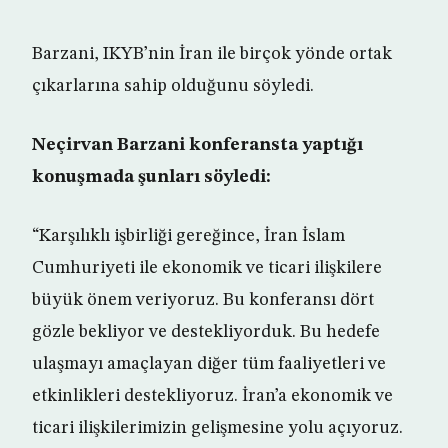
Barzani, IKYB’nin İran ile birçok yönde ortak
çıkarlarına sahip olduğunu söyledi.
Neçirvan Barzani konferansta yaptığı
konuşmada şunları söyledi:
“Karşılıklı işbirliği gereğince, İran İslam
Cumhuriyeti ile ekonomik ve ticari ilişkilere
büyük önem veriyoruz. Bu konferansı dört
gözle bekliyor ve destekliyorduk. Bu hedefe
ulaşmayı amaçlayan diğer tüm faaliyetleri ve
etkinlikleri destekliyoruz. İran’a ekonomik ve
ticari ilişkilerimizin gelişmesine yolu açıyoruz.