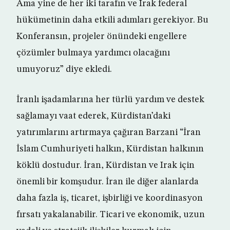
Ama yine de her iki tarafın ve Irak federal
hükümetinin daha etkili adımları gerekiyor. Bu
Konferansın, projeler önündeki engellere
çözümler bulmaya yardımcı olacağını
umuyoruz” diye ekledi.
İranlı işadamlarına her türlü yardım ve destek
sağlamayı vaat ederek, Kürdistan’daki
yatırımlarını artırmaya çağıran Barzani “İran
İslam Cumhuriyeti halkın, Kürdistan halkının
köklü dostudur. İran, Kürdistan ve Irak için
önemli bir komşudur. İran ile diğer alanlarda
daha fazla iş, ticaret, işbirliği ve koordinasyon
fırsatı yakalanabilir. Ticari ve ekonomik, uzun