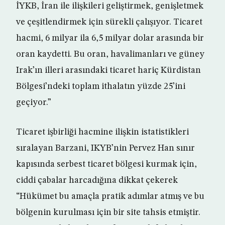
İYKB, İran ile ilişkileri geliştirmek, genişletmek
ve çeşitlendirmek için sürekli çalışıyor. Ticaret
hacmi, 6 milyar ila 6,5 milyar dolar arasında bir
oran kaydetti. Bu oran, havalimanları ve güney
Irak’ın illeri arasındaki ticaret hariç Kürdistan
Bölgesi’ndeki toplam ithalatın yüzde 25’ini
geçiyor.”
Ticaret işbirliği hacmine ilişkin istatistikleri
sıralayan Barzani, IKYB’nin Pervez Han sınır
kapısında serbest ticaret bölgesi kurmak için,
ciddi çabalar harcadığına dikkat çekerek
“Hükümet bu amaçla pratik adımlar atmış ve bu
bölgenin kurulması için bir site tahsis etmiştir.