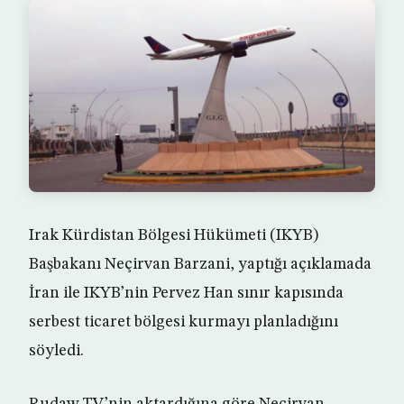
Irak Kürdistan Bölgesi Hükümeti (IKYB)
Başbakanı Neçirvan Barzani, yaptığı açıklamada
İran ile IKYB’nin Pervez Han sınır kapısında
serbest ticaret bölgesi kurmayı planladığını
söyledi.