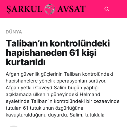
DÜNYA
Taliban’ın kontrolündeki
hapishaneden 61 kişi
kurtarıldı
Afgan güvenlik güçlerinin Taliban kontrolündeki
hapishanelere yönelik operasyonları sürüyor.
Afgan yetkili Cuveyd Salim bugün yaptığı
açıklamada ülkenin güneyindeki Helmand
eyaletinde Taliban’ın kontrolündeki bir cezaevinde
tutulan 61 tutuklunun özgürlüğüne
kavuşturulduğunu duyurdu. Salim, tutuklula