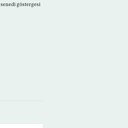
e senedi göstergesi