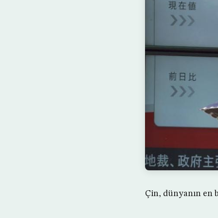
Çin, dünyanın en b