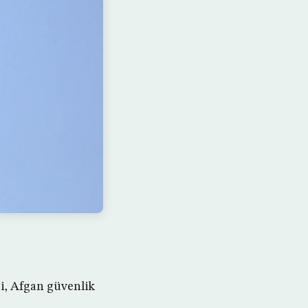
i, Afgan güvenlik