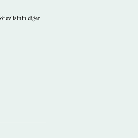
görevlisinin diğer