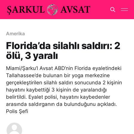
Amerika
Florida’da silahlı saldırı: 2
ölü, 3 yaralı
Miami/Şarku’l Avsat ABD’nin Florida eyaletindeki
Tallahassee’de bulunan bir yoga merkezine
gerçekleştirilen silahlı saldırı sonucunda 2 kişinin
hayatını kaybettiği 3 kişinin de yaralandığı
belirtildi. Eyalet polisi, hayatını kaybedenler
arasında saldırganın da bulunduğunu açıkladı.
Polis Şefi