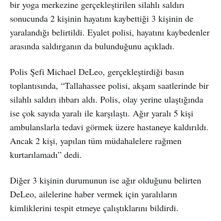
bir yoga merkezine gerçekleştirilen silahlı saldırı
sonucunda 2 kişinin hayatını kaybettiği 3 kişinin de
yaralandığı belirtildi. Eyalet polisi, hayatını kaybedenler
arasında saldırganın da bulunduğunu açıkladı.
Polis Şefi Michael DeLeo, gerçekleştirdiği basın
toplantısında, “Tallahassee polisi, akşam saatlerinde bir
silahlı saldırı ihbarı aldı. Polis, olay yerine ulaştığında
ise çok sayıda yaralı ile karşılaştı. Ağır yaralı 5 kişi
ambulanslarla tedavi görmek üzere hastaneye kaldırıldı.
Ancak 2 kişi, yapılan tüm müdahalelere rağmen
kurtarılamadı” dedi.
Diğer 3 kişinin durumunun ise ağır olduğunu belirten
DeLeo, ailelerine haber vermek için yaralıların
kimliklerini tespit etmeye çalıştıklarını bildirdi.