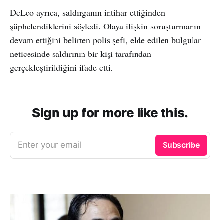
DeLeo ayrıca, saldırganın intihar ettiğinden
şüphelendiklerini söyledi. Olaya ilişkin soruşturmanın
devam ettiğini belirten polis şefi, elde edilen bulgular
neticesinde saldırının bir kişi tarafından
gerçekleştirildiğini ifade etti.
Sign up for more like this.
Enter your email
Subscribe