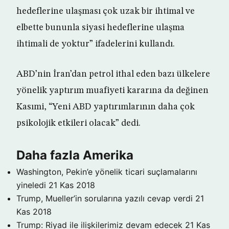
hedeflerine ulaşması çok uzak bir ihtimal ve
elbette bununla siyasi hedeflerine ulaşma
ihtimali de yoktur” ifadelerini kullandı.
ABD’nin İran’dan petrol ithal eden bazı ülkelere
yönelik yaptırım muafiyeti kararına da değinen
Kasımi, “Yeni ABD yaptırımlarının daha çok
psikolojik etkileri olacak” dedi.
Daha fazla Amerika
Washington, Pekin’e yönelik ticari suçlamalarını
yineledi
21 Kas 2018
Trump, Mueller’in sorularına yazılı cevap verdi
21
Kas 2018
Trump: Riyad ile ilişkilerimiz devam edecek
21 Kas