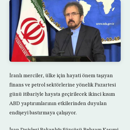
İranlı merciler, ülke için hayati önem taşıyan
finans ve petrol sektörlerine yönelik Pazartesi
günü itibariyle hayata geçirilecek ikinci kısım
ABD yaptırımlarının etkilerinden duyulan
endişeyi bastırmaya çalışıyor.