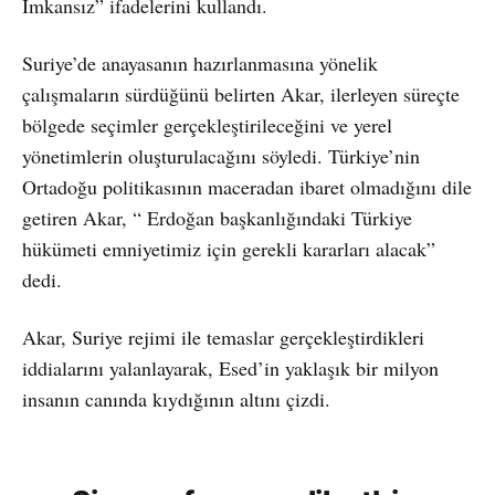
İmkansız” ifadelerini kullandı.
Suriye’de anayasanın hazırlanmasına yönelik
çalışmaların sürdüğünü belirten Akar, ilerleyen süreçte
bölgede seçimler gerçekleştirileceğini ve yerel
yönetimlerin oluşturulacağını söyledi. Türkiye’nin
Ortadoğu politikasının maceradan ibaret olmadığını dile
getiren Akar, “ Erdoğan başkanlığındaki Türkiye
hükümeti emniyetimiz için gerekli kararları alacak”
dedi.
Akar, Suriye rejimi ile temaslar gerçekleştirdikleri
iddialarını yalanlayarak, Esed’in yaklaşık bir milyon
insanın canında kıydığının altını çizdi.