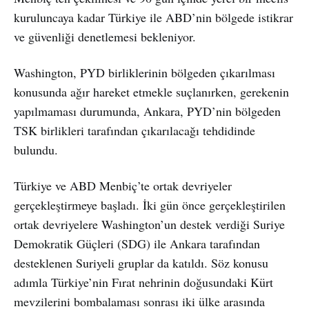
kuruluncaya kadar Türkiye ile ABD’nin bölgede istikrar
ve güvenliği denetlemesi bekleniyor.
Washington, PYD birliklerinin bölgeden çıkarılması
konusunda ağır hareket etmekle suçlanırken, gerekenin
yapılmaması durumunda, Ankara, PYD’nin bölgeden
TSK birlikleri tarafından çıkarılacağı tehdidinde
bulundu.
Türkiye ve ABD Menbiç’te ortak devriyeler
gerçekleştirmeye başladı. İki gün önce gerçekleştirilen
ortak devriyelere Washington’un destek verdiği Suriye
Demokratik Güçleri (SDG) ile Ankara tarafından
desteklenen Suriyeli gruplar da katıldı. Söz konusu
adımla Türkiye’nin Fırat nehrinin doğusundaki Kürt
mevzilerini bombalaması sonrası iki ülke arasında