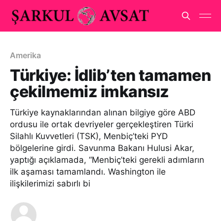
Amerika
Türkiye: İdlib’ten tamamen
çekilmemiz imkansız
Türkiye kaynaklarından alınan bilgiye göre ABD
ordusu ile ortak devriyeler gerçekleştiren Türki
Silahlı Kuvvetleri (TSK), Menbiç’teki PYD
bölgelerine girdi. Savunma Bakanı Hulusi Akar,
yaptığı açıklamada, “Menbiç’teki gerekli adımların
ilk aşaması tamamlandı. Washington ile
ilişkilerimizi sabırlı bi