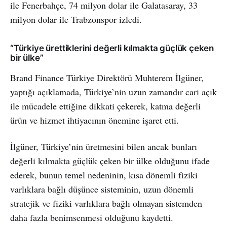
ile Fenerbahçe, 74 milyon dolar ile Galatasaray, 33
milyon dolar ile Trabzonspor izledi.
“Türkiye ürettiklerini değerli kılmakta güçlük çeken
bir ülke”
Brand Finance Türkiye Direktörü Muhterem İlgüner,
yaptığı açıklamada, Türkiye’nin uzun zamandır cari açık
ile mücadele ettiğine dikkati çekerek, katma değerli
ürün ve hizmet ihtiyacının önemine işaret etti.
İlgüner, Türkiye’nin üretmesini bilen ancak bunları
değerli kılmakta güçlük çeken bir ülke olduğunu ifade
ederek, bunun temel nedeninin, kısa dönemli fiziki
varlıklara bağlı düşünce sisteminin, uzun dönemli
stratejik ve fiziki varlıklara bağlı olmayan sistemden
daha fazla benimsenmesi olduğunu kaydetti.