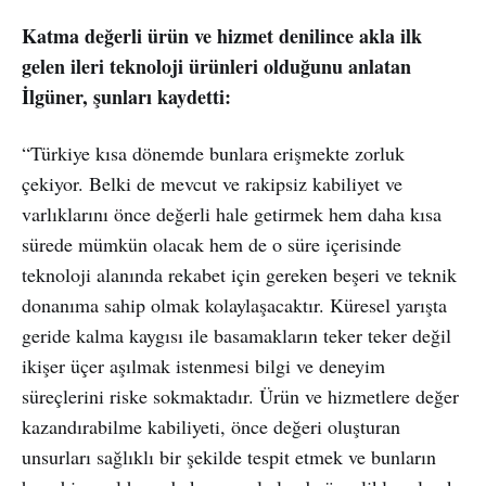
Katma değerli ürün ve hizmet denilince akla ilk
gelen ileri teknoloji ürünleri olduğunu anlatan
İlgüner, şunları kaydetti:
“Türkiye kısa dönemde bunlara erişmekte zorluk
çekiyor. Belki de mevcut ve rakipsiz kabiliyet ve
varlıklarını önce değerli hale getirmek hem daha kısa
sürede mümkün olacak hem de o süre içerisinde
teknoloji alanında rekabet için gereken beşeri ve teknik
donanıma sahip olmak kolaylaşacaktır. Küresel yarışta
geride kalma kaygısı ile basamakların teker teker değil
ikişer üçer aşılmak istenmesi bilgi ve deneyim
süreçlerini riske sokmaktadır. Ürün ve hizmetlere değer
kazandırabilme kabiliyeti, önce değeri oluşturan
unsurları sağlıklı bir şekilde tespit etmek ve bunların