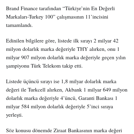
Brand Finance tarafından “Türkiye’nin En Değerli
Markaları-Turkey 100” çalışmasının 11’incisini
tamamlandı.
Edinilen bilgilere göre, listede ilk sırayı 2 milyar 42
milyon dolarlık marka değeriyle THY alırken, onu 1
milyar 907 milyon dolarlık marka değeriyle geçen yılın
şampiyonu Türk Telekom takip etti.
Listede üçüncü sırayı ise 1,8 milyar dolarlık marka
değeri ile Turkcell alırken, Akbank 1 milyar 649 milyon
dolarlık marka değeriyle 4’üncü, Garanti Bankası 1
milyar 584 milyon dolarlık değeriyle 5’inci sıraya
yerleşti.
Söz konusu dönemde Ziraat Bankasının marka değeri