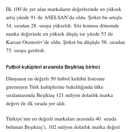
İlk 100’de yer alan markaların değerlerinde en yüksek
artış yüzde 91 ile ASELSAN’da oldu. Şirket bu artışla
34. sıradan 28. sıraya yükseldi. Söz konusu dönemde
marka değerinde en yüksek düşüş ise yüzde 53 ile
Karsan Otomotiv’de oldu. Şirket bu düşüşle 56. sıradan
75. sıraya geriledi.
Futbol kulüpleri arasında Beşiktaş birinci
Dünyanın en değerli 50 futbol kulübü listesine
giremeyen Türk kulüplerine bakıldığında ülke
sıralamasında Beşiktaş 121 milyon dolarlık marka
değeri ile ilk sırada yer aldı.
Türkiye’nin en değerli markaları arasında 40. sırada
bulunan Beşiktaş’ı, 102 milyon dolarlık marka değeri