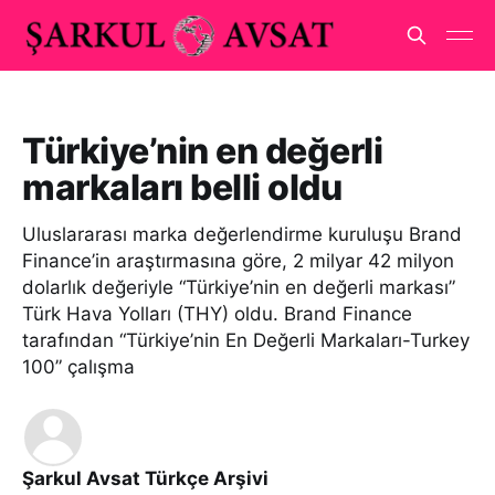
Türkiye’nin en değerli
markaları belli oldu
Uluslararası marka değerlendirme kuruluşu Brand
Finance’in araştırmasına göre, 2 milyar 42 milyon
dolarlık değeriyle “Türkiye’nin en değerli markası”
Türk Hava Yolları (THY) oldu. Brand Finance
tarafından “Türkiye’nin En Değerli Markaları-Turkey
100” çalışma
Şarkul Avsat Türkçe Arşivi