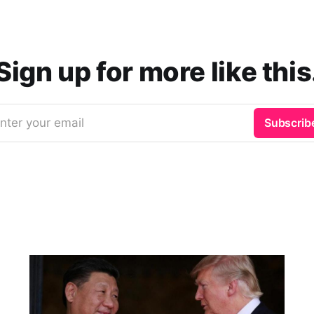
Sign up for more like this
nter your email
Subscrib