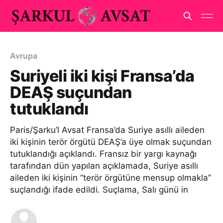
Avrupa
Suriyeli iki kişi Fransa’da
DEAŞ suçundan
tutuklandı
Paris/Şarku’l Avsat Fransa’da Suriye asıllı aileden
iki kişinin terör örgütü DEAŞ’a üye olmak suçundan
tutuklandığı açıklandı. Fransız bir yargı kaynağı
tarafından dün yapılan açıklamada, Suriye asıllı
aileden iki kişinin “terör örgütüne mensup olmakla”
suçlandığı ifade edildi. Suçlama, Salı günü in