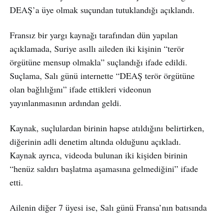
DEAŞ’a üye olmak suçundan tutuklandığı açıklandı.
Fransız bir yargı kaynağı tarafından dün yapılan
açıklamada, Suriye asıllı aileden iki kişinin “terör
örgütüne mensup olmakla” suçlandığı ifade edildi.
Suçlama, Salı günü internette “DEAŞ terör örgütüne
olan bağlılığını” ifade ettikleri videonun
yayınlanmasının ardından geldi.
Kaynak, suçlulardan birinin hapse atıldığını belirtirken,
diğerinin adli denetim altında olduğunu açıkladı.
Kaynak ayrıca, videoda bulunan iki kişiden birinin
“henüz saldırı başlatma aşamasına gelmediğini” ifade
etti.
Ailenin diğer 7 üyesi ise, Salı günü Fransa’nın batısında