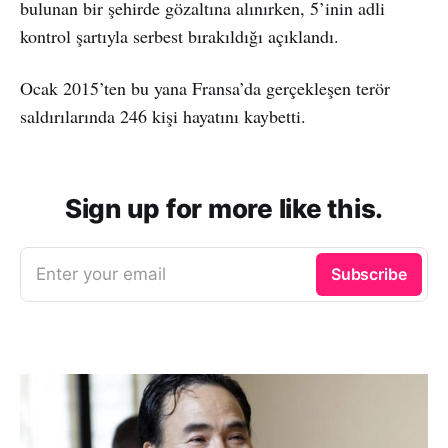
bulunan bir şehirde gözaltına alınırken, 5’inin adli
kontrol şartıyla serbest bırakıldığı açıklandı.
Ocak 2015’ten bu yana Fransa’da gerçekleşen terör
saldırılarında 246 kişi hayatını kaybetti.
Sign up for more like this.
Enter your email
Subscribe