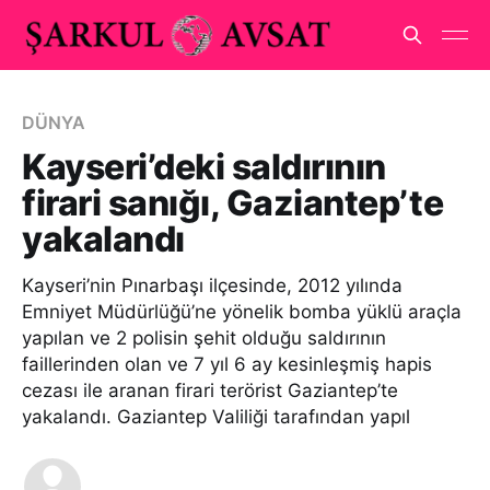
DÜNYA
Kayseri’deki saldırının
firari sanığı, Gaziantep’te
yakalandı
Kayseri’nin Pınarbaşı ilçesinde, 2012 yılında
Emniyet Müdürlüğü’ne yönelik bomba yüklü araçla
yapılan ve 2 polisin şehit olduğu saldırının
faillerinden olan ve 7 yıl 6 ay kesinleşmiş hapis
cezası ile aranan firari terörist Gaziantep’te
yakalandı. Gaziantep Valiliği tarafından yapıl