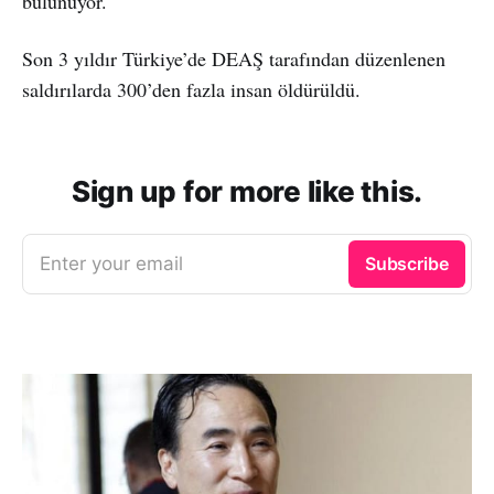
bulunuyor.
Son 3 yıldır Türkiye’de DEAŞ tarafından düzenlenen
saldırılarda 300’den fazla insan öldürüldü.
Sign up for more like this.
Enter your email
Subscribe