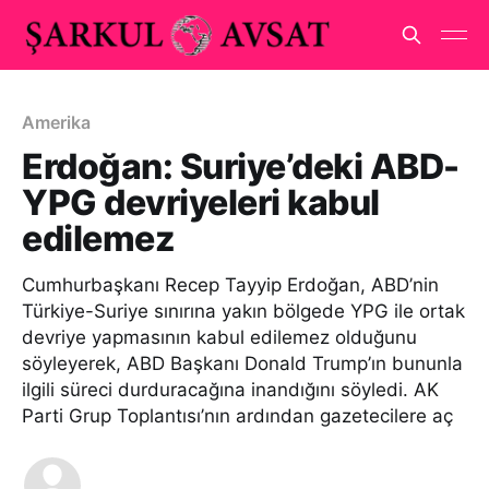
Amerika
Erdoğan: Suriye’deki ABD-
YPG devriyeleri kabul
edilemez
Cumhurbaşkanı Recep Tayyip Erdoğan, ABD’nin
Türkiye-Suriye sınırına yakın bölgede YPG ile ortak
devriye yapmasının kabul edilemez olduğunu
söyleyerek, ABD Başkanı Donald Trump’ın bununla
ilgili süreci durduracağına inandığını söyledi. AK
Parti Grup Toplantısı’nın ardından gazetecilere aç