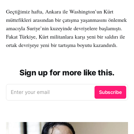
Geçtiğimiz hafta, Ankara ile Washington’un Kürt
müttefikleri arasından bir çatışma yaşanmasını önlemek
amacıyla Suriye’nin kuzeyinde devriyelere başlamıştı.
Fakat Türkiye, Kürt militanlara karşı yeni bir saldırı ile
ortak devriyeye yeni bir tartışma boyutu kazandırdı.
Sign up for more like this.
Enter your email
Subscribe