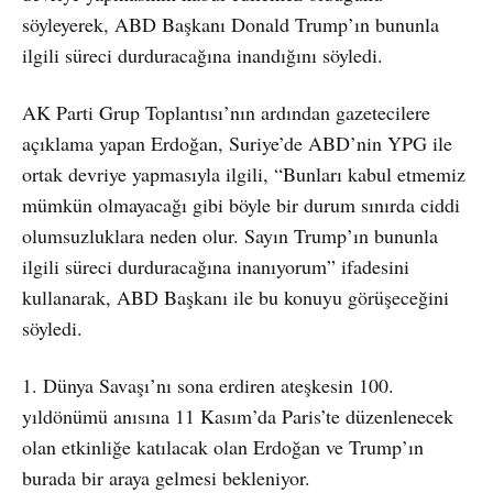
söyleyerek, ABD Başkanı Donald Trump’ın bununla
ilgili süreci durduracağına inandığını söyledi.
AK Parti Grup Toplantısı’nın ardından gazetecilere
açıklama yapan Erdoğan, Suriye’de ABD’nin YPG ile
ortak devriye yapmasıyla ilgili, “Bunları kabul etmemiz
mümkün olmayacağı gibi böyle bir durum sınırda ciddi
olumsuzluklara neden olur. Sayın Trump’ın bununla
ilgili süreci durduracağına inanıyorum” ifadesini
kullanarak, ABD Başkanı ile bu konuyu görüşeceğini
söyledi.
1. Dünya Savaşı’nı sona erdiren ateşkesin 100.
yıldönümü anısına 11 Kasım’da Paris’te düzenlenecek
olan etkinliğe katılacak olan Erdoğan ve Trump’ın
burada bir araya gelmesi bekleniyor.