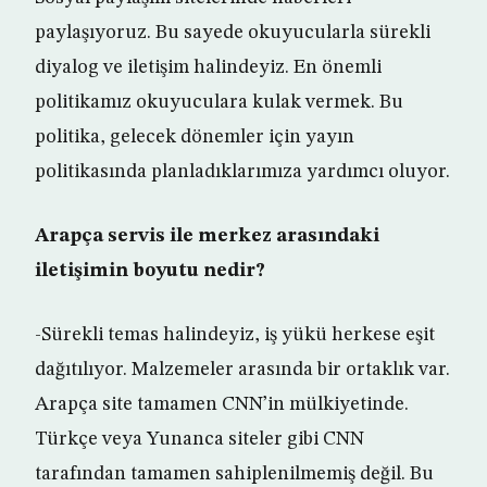
paylaşıyoruz. Bu sayede okuyucularla sürekli
diyalog ve iletişim halindeyiz. En önemli
politikamız okuyuculara kulak vermek. Bu
politika, gelecek dönemler için yayın
politikasında planladıklarımıza yardımcı oluyor.
Arapça servis ile merkez arasındaki
iletişimin boyutu nedir?
-Sürekli temas halindeyiz, iş yükü herkese eşit
dağıtılıyor. Malzemeler arasında bir ortaklık var.
Arapça site tamamen CNN’in mülkiyetinde.
Türkçe veya Yunanca siteler gibi CNN
tarafından tamamen sahiplenilmemiş değil. Bu