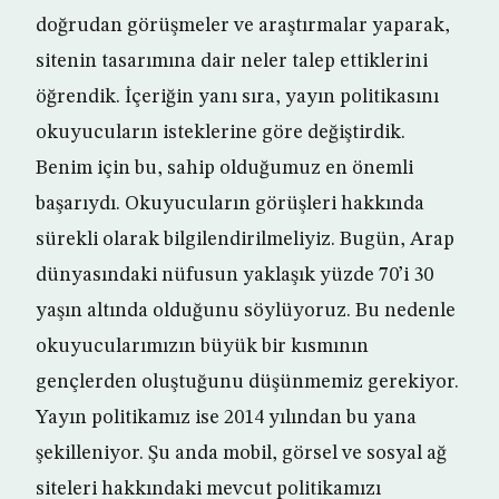
doğrudan görüşmeler ve araştırmalar yaparak,
sitenin tasarımına dair neler talep ettiklerini
öğrendik. İçeriğin yanı sıra, yayın politikasını
okuyucuların isteklerine göre değiştirdik.
Benim için bu, sahip olduğumuz en önemli
başarıydı. Okuyucuların görüşleri hakkında
sürekli olarak bilgilendirilmeliyiz. Bugün, Arap
dünyasındaki nüfusun yaklaşık yüzde 70’i 30
yaşın altında olduğunu söylüyoruz. Bu nedenle
okuyucularımızın büyük bir kısmının
gençlerden oluştuğunu düşünmemiz gerekiyor.
Yayın politikamız ise 2014 yılından bu yana
şekilleniyor. Şu anda mobil, görsel ve sosyal ağ
siteleri hakkındaki mevcut politikamızı