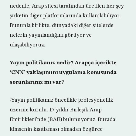
nedenle, Arap sitesi tarafından üretilen her şey
şirketin diğer platformlarında kullanılabiliyor.
Bununla birlikte, dünyadaki diğer sitelerde
nelerin yayınlandığını görüyor ve
ulaşabiliyoruz.
Yayın politikanız nedir? Arapça içerikte
‘CNN’ yaklaşımını uygulama konusunda
sorunlarınız mı var?
-Yayın politikamız öncelikle profesyonellik
üzerine kurulu. 17 yıldır Birleşik Arap
Emirlikleri’nde (BAE) bulunuyoruz. Burada
kimsenin kısıtlaması olmadan özgürce