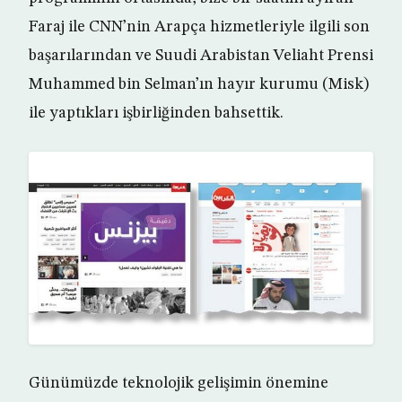
Faraj ile CNN’nin Arapça hizmetleriyle ilgili son
başarılarından ve Suudi Arabistan Veliaht Prensi
Muhammed bin Selman’ın hayır kurumu (Misk)
ile yaptıkları işbirliğinden bahsettik.
Günümüzde teknolojik gelişimin önemine