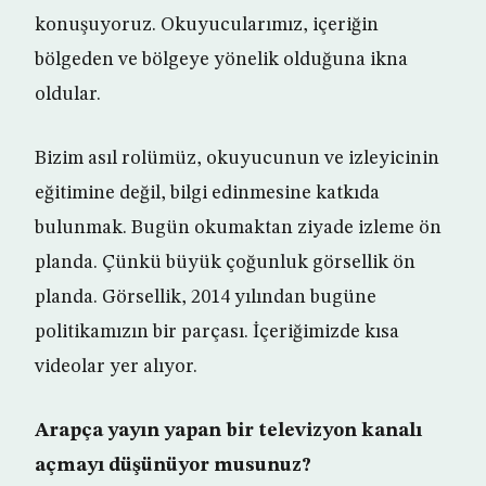
konuşuyoruz. Okuyucularımız, içeriğin
bölgeden ve bölgeye yönelik olduğuna ikna
oldular.
Bizim asıl rolümüz, okuyucunun ve izleyicinin
eğitimine değil, bilgi edinmesine katkıda
bulunmak. Bugün okumaktan ziyade izleme ön
planda. Çünkü büyük çoğunluk görsellik ön
planda. Görsellik, 2014 yılından bugüne
politikamızın bir parçası. İçeriğimizde kısa
videolar yer alıyor.
Arapça yayın yapan bir televizyon kanalı
açmayı düşünüyor musunuz?