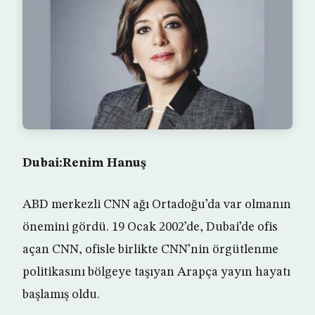
Dubai:Renim Hanuş
ABD merkezli CNN ağı Ortadoğu’da var olmanın
önemini gördü. 19 Ocak 2002’de, Dubai’de ofis
açan CNN, ofisle birlikte CNN’nin örgütlenme
politikasını bölgeye taşıyan Arapça yayın hayatı
başlamış oldu.