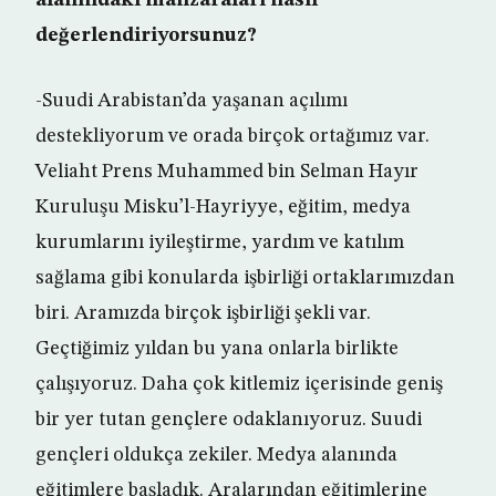
değerlendiriyorsunuz?
-Suudi Arabistan’da yaşanan açılımı
destekliyorum ve orada birçok ortağımız var.
Veliaht Prens Muhammed bin Selman Hayır
Kuruluşu Misku’l-Hayriyye, eğitim, medya
kurumlarını iyileştirme, yardım ve katılım
sağlama gibi konularda işbirliği ortaklarımızdan
biri. Aramızda birçok işbirliği şekli var.
Geçtiğimiz yıldan bu yana onlarla birlikte
çalışıyoruz. Daha çok kitlemiz içerisinde geniş
bir yer tutan gençlere odaklanıyoruz. Suudi
gençleri oldukça zekiler. Medya alanında
eğitimlere başladık. Aralarından eğitimlerine