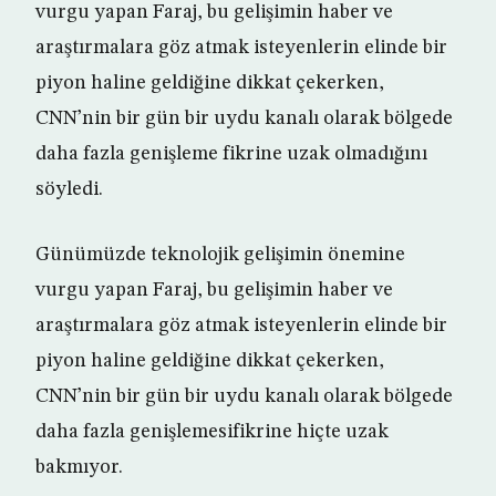
vurgu yapan Faraj, bu gelişimin haber ve
araştırmalara göz atmak isteyenlerin elinde bir
piyon haline geldiğine dikkat çekerken,
CNN’nin bir gün bir uydu kanalı olarak bölgede
daha fazla genişleme fikrine uzak olmadığını
söyledi.
Günümüzde teknolojik gelişimin önemine
vurgu yapan Faraj, bu gelişimin haber ve
araştırmalara göz atmak isteyenlerin elinde bir
piyon haline geldiğine dikkat çekerken,
CNN’nin bir gün bir uydu kanalı olarak bölgede
daha fazla genişlemesifikrine hiçte uzak
bakmıyor.