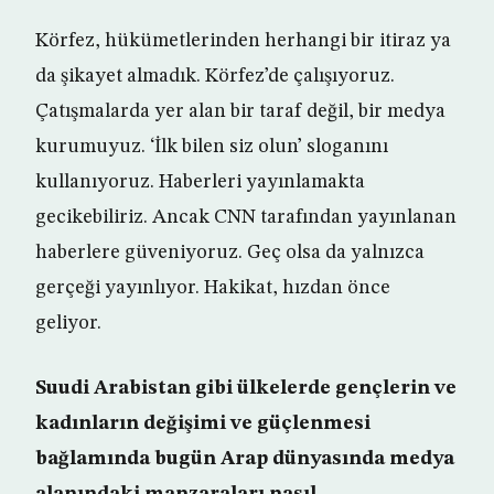
Körfez, hükümetlerinden herhangi bir itiraz ya
da şikayet almadık. Körfez’de çalışıyoruz.
Çatışmalarda yer alan bir taraf değil, bir medya
kurumuyuz. ‘İlk bilen siz olun’ sloganını
kullanıyoruz. Haberleri yayınlamakta
gecikebiliriz. Ancak CNN tarafından yayınlanan
haberlere güveniyoruz. Geç olsa da yalnızca
gerçeği yayınlıyor. Hakikat, hızdan önce
geliyor.
Suudi Arabistan gibi ülkelerde gençlerin ve
kadınların değişimi ve güçlenmesi
bağlamında bugün Arap dünyasında medya
alanındaki manzaraları nasıl