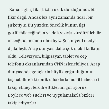
-Kanala giriş fikri bizim uzak durduğumuz bir
fikir değil. Ancak biz aynı zamanda ticari bir
şirketiyiz. Bu yüzden öncelik bunun ilgi
görülebileceğinden ve dolayısıyla sürdürülebilir
olacağından emin olmalıyız. Şu an yeni medya
dijitalleşti. Arap dünyası daha çok mobil kullanır
oldu. Televizyon, bilgisayar, tablet ve cep
telefonu ekranlarından CNN izlenebiliyor. Arap
dünyasında gençlerin büyük çoğunluğunun
taşınabilir elektronik cihazlarla mobil haberleri
takip etmeyi tercih ettiklerini görüyoruz.
Böylece web siteleri ve uygulamalarla bizleri
takip ediyorlar.