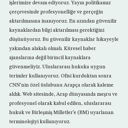
işlerimize devam ediyoruz. Yayın politikamız
çerçevesinde profesyonelliğe ve gerçeğin
aktarılmasına inanıyoruz. En azından güvenilir
kaynaklardan bilgi aktarılması gerektiğini
düşünüyoruz. Bu güvenilir kaynaklar hikayeyle
yakından alakalı olmalı. Küresel haber
ajanslarına değil birincil kaynaklara
güvenmeliyiz. Uluslararası hukuka uygun
terimler kullanıyoruz. Ofisi kurduktan sonra
CNN’nin özel üslubunu Arapça olarak kaleme
aldık. Web sitesinde, Arap dünyasında meşru ve
profesyonel olarak kabul edilen, uluslararası
hukuk ve Birleşmiş Milletler’e (BM) uyarlanan
terminolojiyi kullanıyoruz.