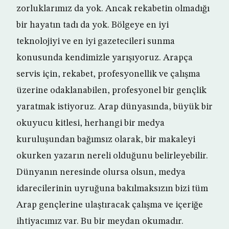
zorluklarımız da yok. Ancak rekabetin olmadığı
bir hayatın tadı da yok. Bölgeye en iyi
teknolojiyi ve en iyi gazetecileri sunma
konusunda kendimizle yarışıyoruz. Arapça
servis için, rekabet, profesyonellik ve çalışma
üzerine odaklanabilen, profesyonel bir gençlik
yaratmak istiyoruz. Arap dünyasında, büyük bir
okuyucu kitlesi, herhangi bir medya
kuruluşundan bağımsız olarak, bir makaleyi
okurken yazarın nereli olduğunu belirleyebilir.
Dünyanın neresinde olursa olsun, medya
idarecilerinin uyruğuna bakılmaksızın bizi tüm
Arap gençlerine ulaştıracak çalışma ve içeriğe
ihtiyacımız var. Bu bir meydan okumadır.