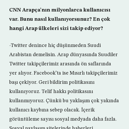
CNN Arapça’nın milyonlarca kullanıcısı
var. Bunu nasıl kullanıyorsunuz? En çok
hangi Arap ülkeleri sizi takip ediyor?
-Twitter denince hiç düşünmeden Suudi
Arabistan demelisin. Arap dünyasında Suudiler
Twitter takipçilerimiz arasında ön saflarında
yer alıyor. Facebook’ta ise Mısırlı takipçilerimiz
başı çekiyor. Geri bildirim politikasını
kullanıyoruz. Telif hakkı politikasını
kullanmıyoruz. Çünkü bu yaklaşım çok yakında
kullanıcı kaybına sebep olacak. İçerik
görüntüleme sayısı sosyal medyada daha fazla.
Sosyal paylaşım sitelerinde haberleri