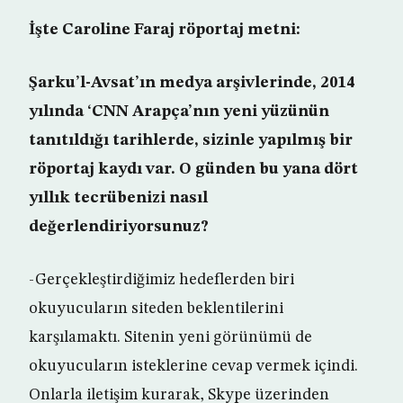
İşte Caroline Faraj röportaj metni:
Şarku’l-Avsat’ın medya arşivlerinde, 2014
yılında ‘CNN Arapça’nın yeni yüzünün
tanıtıldığı tarihlerde, sizinle yapılmış bir
röportaj kaydı var. O günden bu yana dört
yıllık tecrübenizi nasıl
değerlendiriyorsunuz?
-Gerçekleştirdiğimiz hedeflerden biri
okuyucuların siteden beklentilerini
karşılamaktı. Sitenin yeni görünümü de
okuyucuların isteklerine cevap vermek içindi.
Onlarla iletişim kurarak, Skype üzerinden