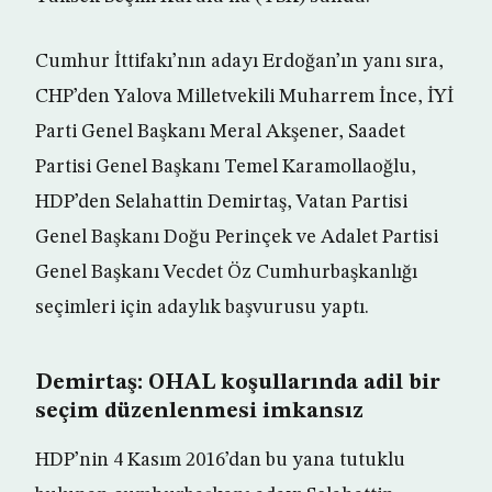
Cumhur İttifakı’nın adayı Erdoğan’ın yanı sıra,
CHP’den Yalova Milletvekili Muharrem İnce, İYİ
Parti Genel Başkanı Meral Akşener, Saadet
Partisi Genel Başkanı Temel Karamollaoğlu,
HDP’den Selahattin Demirtaş, Vatan Partisi
Genel Başkanı Doğu Perinçek ve Adalet Partisi
Genel Başkanı Vecdet Öz Cumhurbaşkanlığı
seçimleri için adaylık başvurusu yaptı.
Demirtaş: OHAL koşullarında adil bir
seçim düzenlenmesi imkansız
HDP’nin 4 Kasım 2016’dan bu yana tutuklu