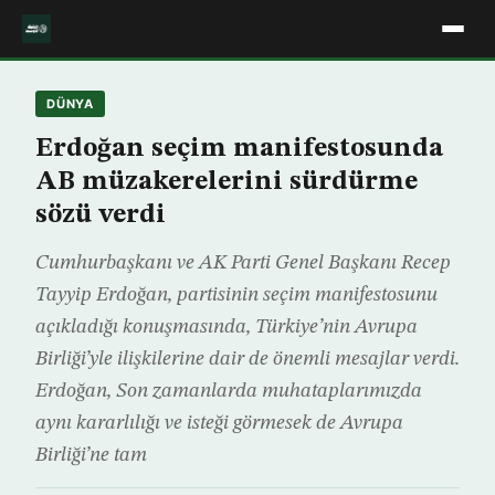
DÜNYA
Erdoğan seçim manifestosunda
AB müzakerelerini sürdürme
sözü verdi
Cumhurbaşkanı ve AK Parti Genel Başkanı Recep
Tayyip Erdoğan, partisinin seçim manifestosunu
açıkladığı konuşmasında, Türkiye’nin Avrupa
Birliği’yle ilişkilerine dair de önemli mesajlar verdi.
Erdoğan, Son zamanlarda muhataplarımızda
aynı kararlılığı ve isteği görmesek de Avrupa
Birliği’ne tam