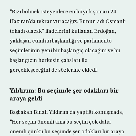
“Bizi bölmek isteyenlere en büyük şamarı 24
Haziran’da tekrar vuracağız. Bunun adı Osmanlı
tokadı olacak” ifadelerini kullanan Erdoğan,
yaklaşan cumhurbaşkanlığı ve parlamento
seçimlerinin yeni bir başlangıç olacağını ve bu
başlangıcın herkesin çabaları ile
gerçekleşeceğini de sözlerine ekledi.
Yıldırım: Bu seçimde şer odakları bir
araya geldi
Başbakan Binali Yıldırım da yaptığı konuşmada,
“Her seçim önemli ama bu seçim çok daha
önemli çünkü bu seçimde şer odakları bir araya