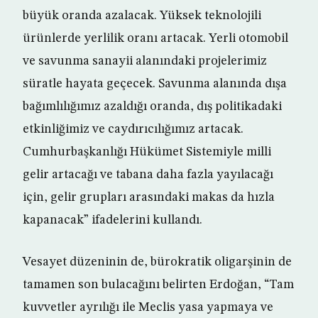
büyük oranda azalacak. Yüksek teknolojili
ürünlerde yerlilik oranı artacak. Yerli otomobil
ve savunma sanayii alanındaki projelerimiz
süratle hayata geçecek. Savunma alanında dışa
bağımlılığımız azaldığı oranda, dış politikadaki
etkinliğimiz ve caydırıcılığımız artacak.
Cumhurbaşkanlığı Hükümet Sistemiyle milli
gelir artacağı ve tabana daha fazla yayılacağı
için, gelir grupları arasındaki makas da hızla
kapanacak” ifadelerini kullandı.
Vesayet düzeninin de, bürokratik oligarşinin de
tamamen son bulacağını belirten Erdoğan, “Tam
kuvvetler ayrılığı ile Meclis yasa yapmaya ve