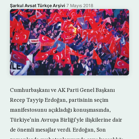
Şarkul Avsat Türkçe Arşivi
·
7 Mayıs 2018
Cumhurbaşkanı ve AK Parti Genel Başkanı
Recep Tayyip Erdoğan, partisinin seçim
manifestosunu açıkladığı konuşmasında,
Türkiye’nin Avrupa Birliği’yle ilişkilerine dair
de önemli mesajlar verdi. Erdoğan, Son