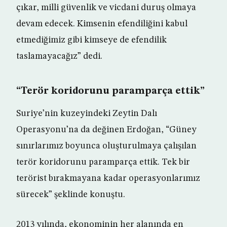
çıkar, milli güvenlik ve vicdani duruş olmaya
devam edecek. Kimsenin efendiliğini kabul
etmediğimiz gibi kimseye de efendilik
taslamayacağız” dedi.
“Terör koridorunu paramparça ettik”
Suriye’nin kuzeyindeki Zeytin Dalı
Operasyonu’na da değinen Erdoğan, “Güney
sınırlarımız boyunca oluşturulmaya çalışılan
terör koridorunu paramparça ettik. Tek bir
terörist bırakmayana kadar operasyonlarımız
sürecek” şeklinde konuştu.
2013 yılında, ekonominin her alanında en