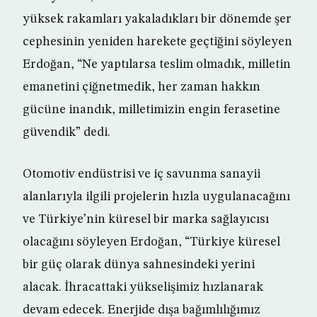
yüksek rakamları yakaladıkları bir dönemde şer
cephesinin yeniden harekete geçtiğini söyleyen
Erdoğan, “Ne yaptılarsa teslim olmadık, milletin
emanetini çiğnetmedik, her zaman hakkın
gücüne inandık, milletimizin engin ferasetine
güvendik” dedi.
Otomotiv endüstrisi ve iç savunma sanayii
alanlarıyla ilgili projelerin hızla uygulanacağını
ve Türkiye’nin küresel bir marka sağlayıcısı
olacağını söyleyen Erdoğan, “Türkiye küresel
bir güç olarak dünya sahnesindeki yerini
alacak. İhracattaki yükselişimiz hızlanarak
devam edecek. Enerjide dışa bağımlılığımız