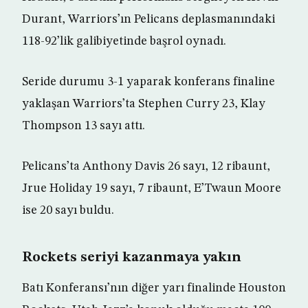
Durant, Warriors’ın Pelicans deplasmanındaki
118-92’lik galibiyetinde başrol oynadı.
Seride durumu 3-1 yaparak konferans finaline
yaklaşan Warriors’ta Stephen Curry 23, Klay
Thompson 13 sayı attı.
Pelicans’ta Anthony Davis 26 sayı, 12 ribaunt,
Jrue Holiday 19 sayı, 7 ribaunt, E’Twaun Moore
ise 20 sayı buldu.
Rockets seriyi kazanmaya yakın
Batı Konferansı’nın diğer yarı finalinde Houston