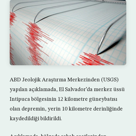
ABD Jeolojik Araştırma Merkezinden (USGS)
yapılan açıklamada, El Salvador’da merkez üssü
Intipuca bölgesinin 12 kilometre güneybatısı
olan depremin, yerin 10 kilometre derinliğinde
kaydedildiği bildirildi.