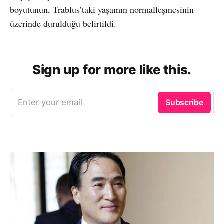
boyutunun, Trablus’taki yaşamın normalleşmesinin
üzerinde durulduğu belirtildi.
Sign up for more like this.
Enter your email
Subscribe