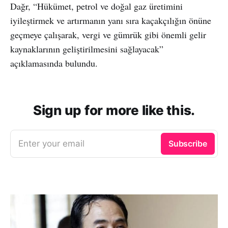
Dağr, “Hükümet, petrol ve doğal gaz üretimini
iyileştirmek ve artırmanın yanı sıra kaçakçılığın önüne
geçmeye çalışarak, vergi ve gümrük gibi önemli gelir
kaynaklarının geliştirilmesini sağlayacak”
açıklamasında bulundu.
Sign up for more like this.
Enter your email
Subscribe