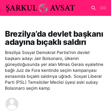
Brezilya’da devlet başkanı
adayına bıçaklı saldırı
Brezilya Sosyal Demokrat Partisi’nin devlet
başkanı adayı Jair Bolsonaro, ülkenin
güneydoğusunda yer alan Minas Gerais eyaletine
bağlı Juiz de Fora kentinde seçim kampanyası
esnasında bıçaklı saldırıya uğradı. Sosyal Liberal
Parti (PSL) Temsilciler Meclisi üyesi eski subay
Bolsonaro seçim kamp