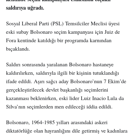
saldırıya uğradı.
Sosyal Liberal Parti (PSL) Temsilciler Meclisi üyesi
eski subay Bolsonaro seçim kampanyası için Juiz de
Fora kentinde katıldığı bir programda karnından
bıçaklandı.
Saldırı sonrasında yaralanan Bolsonaro hastaneye
kaldırılırken, saldırıyla ilgili bir kişinin tutuklandığı
ifade edildi. Aşırı sağcı aday Bolsonaro’nun 7 Ekim’de
gerçekleştirilecek devlet başkanlığı seçimlerini
kazanması beklenirken, eski lider Luiz Inacio Lula da
Silva’nın seçimlerden men edileceği iddia edildi.
Bolsonaro, 1964-1985 yılları arasındaki askeri
diktatörlüğe olan hayranlığını dile getirmiş ve kadınlara