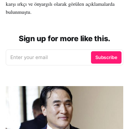
karşı ırkçı ve önyargılı olarak görülen açıklamalarda
bulunmuştu.
Sign up for more like this.
Enter your email
Subscribe