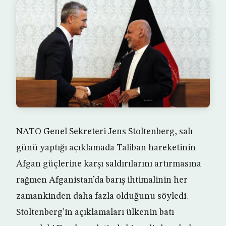
NATO Genel Sekreteri Jens Stoltenberg, salı
günü yaptığı açıklamada Taliban hareketinin
Afgan güçlerine karşı saldırılarını artırmasına
rağmen Afganistan’da barış ihtimalinin her
zamankinden daha fazla olduğunu söyledi.
Stoltenberg’in açıklamaları ülkenin batı