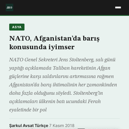
ASYA
NATO, Afganistan’da barış
konusunda iyimser
NATO Genel Sekreteri Jens Stoltenberg, salı günü
yaptığı açıklamada Taliban hareketinin Afgan
güçlerine karşı saldırılarını artırmasına rağmen
Afganistan’da barış ihtimalinin her zamankinden
daha fazla olduğunu söyledi. Stoltenberg’in
açıklamaları ülkenin batı ucundaki Ferah
eyaletinde bir pol
Şarkul Avsat Türkçe
·
7 Kasım 2018