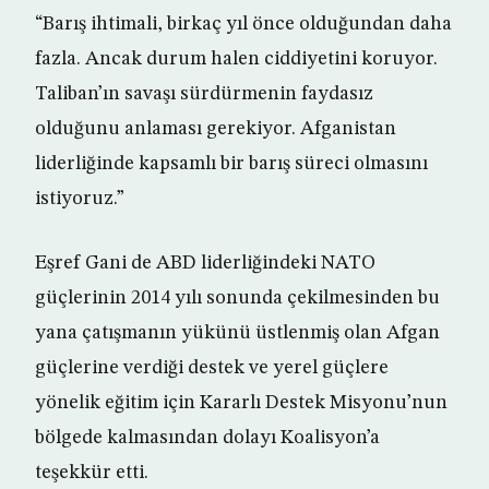
“Barış ihtimali, birkaç yıl önce olduğundan daha
fazla. Ancak durum halen ciddiyetini koruyor.
Taliban’ın savaşı sürdürmenin faydasız
olduğunu anlaması gerekiyor. Afganistan
liderliğinde kapsamlı bir barış süreci olmasını
istiyoruz.”
Eşref Gani de ABD liderliğindeki NATO
güçlerinin 2014 yılı sonunda çekilmesinden bu
yana çatışmanın yükünü üstlenmiş olan Afgan
güçlerine verdiği destek ve yerel güçlere
yönelik eğitim için Kararlı Destek Misyonu’nun
bölgede kalmasından dolayı Koalisyon’a
teşekkür etti.