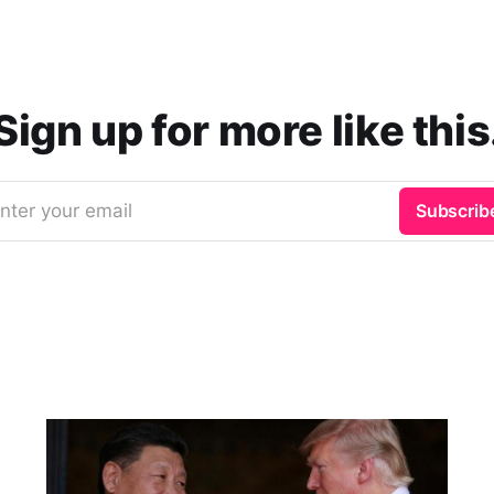
Sign up for more like this
nter your email
Subscrib