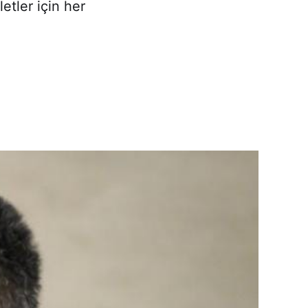
etler için her