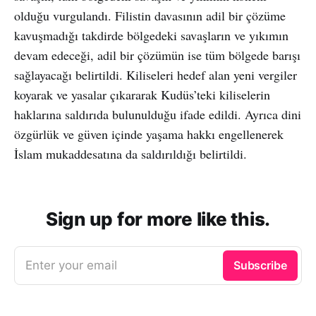
olduğu vurgulandı. Filistin davasının adil bir çözüme
kavuşmadığı takdirde bölgedeki savaşların ve yıkımın
devam edeceği, adil bir çözümün ise tüm bölgede barışı
sağlayacağı belirtildi. Kiliseleri hedef alan yeni vergiler
koyarak ve yasalar çıkararak Kudüs’teki kiliselerin
haklarına saldırıda bulunulduğu ifade edildi. Ayrıca dini
özgürlük ve güven içinde yaşama hakkı engellenerek
İslam mukaddesatına da saldırıldığı belirtildi.
Sign up for more like this.
Enter your email
Subscribe