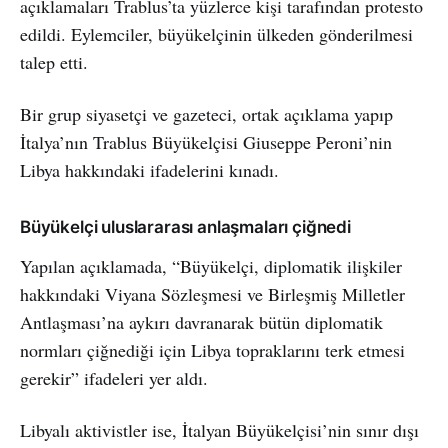
açıklamaları Trablus’ta yüzlerce kişi tarafından protesto
edildi. Eylemciler, büyükelçinin ülkeden gönderilmesi
talep etti.
Bir grup siyasetçi ve gazeteci, ortak açıklama yapıp
İtalya’nın Trablus Büyükelçisi Giuseppe Peroni’nin
Libya hakkındaki ifadelerini kınadı.
Büyükelçi uluslararası anlaşmaları çiğnedi
Yapılan açıklamada, “Büyükelçi, diplomatik ilişkiler
hakkındaki Viyana Sözleşmesi ve Birleşmiş Milletler
Antlaşması’na aykırı davranarak bütün diplomatik
normları çiğnediği için Libya topraklarını terk etmesi
gerekir” ifadeleri yer aldı.
Libyalı aktivistler ise, İtalyan Büyükelçisi’nin sınır dışı