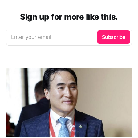
Sign up for more like this.
Enter your email
Subscribe